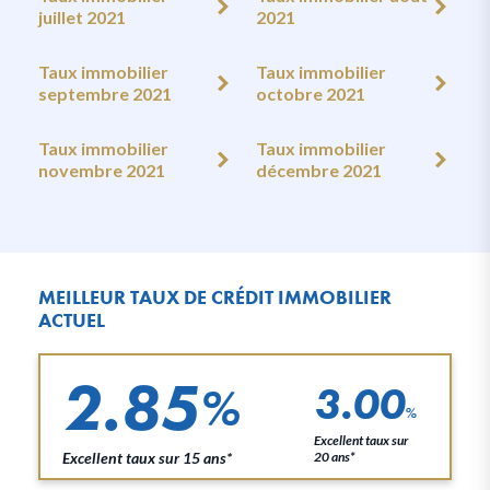
juillet 2021
2021
Taux immobilier
Taux immobilier
septembre 2021
octobre 2021
Taux immobilier
Taux immobilier
novembre 2021
décembre 2021
MEILLEUR TAUX DE CRÉDIT IMMOBILIER
ACTUEL
2.85
3.00
%
%
Excellent taux sur
Excellent taux sur 15 ans*
20 ans*