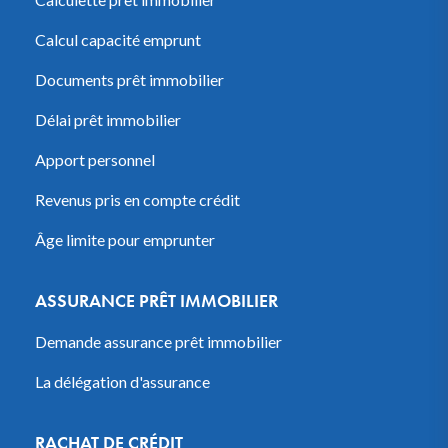
Calcul capacité emprunt
Documents prêt immobilier
Délai prêt immobilier
Apport personnel
Revenus pris en compte crédit
Âge limite pour emprunter
ASSURANCE PRÊT IMMOBILIER
Demande assurance prêt immobilier
La délégation d'assurance
RACHAT DE CRÉDIT