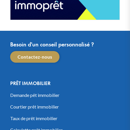
Besoin d'un conseil personnalisé ?
Contactez-nous
PRÊT IMMOBILIER
Demande pêt immobilier
Courtier prêt immobilier
Taux de prêt immobilier
Calculette prêt immobilier