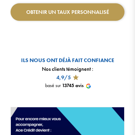
OBTENIR UN TAUX PERSONNALISÉ
ILS NOUS ONT DÉJÀ FAIT CONFIANCE
Nos clients témoignent
:
4,9/5
basé sur
13745
avis