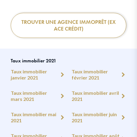
TROUVER UNE AGENCE IMMOPRÊT (EX
ACE CRÉDIT)
Taux immobilier 2021
Taux immobilier
Taux immobilier
janvier 2021
février 2021
Taux immobilier
Taux immobilier avril
mars 2021
2021
Taux immobilier mai
Taux immobilier juin
2021
2021
Taux immobilier
Taux immobilier août