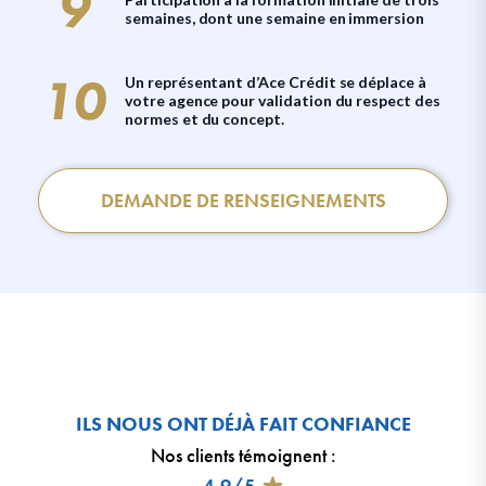
semaines, dont une semaine en immersion
Un représentant d’Ace Crédit se déplace à
votre agence pour validation du respect des
normes et du concept.
DEMANDE DE RENSEIGNEMENTS
ILS NOUS ONT DÉJÀ FAIT CONFIANCE
Nos clients témoignent
:
4,9/5