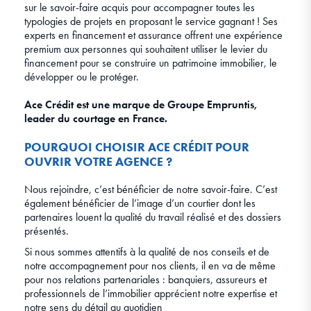
sur le savoir-faire acquis pour accompagner toutes les
typologies de projets en proposant le service gagnant ! Ses
experts en financement et assurance offrent une expérience
premium aux personnes qui souhaitent utiliser le levier du
financement pour se construire un patrimoine immobilier, le
développer ou le protéger.
Ace Crédit est une marque de Groupe Empruntis,
leader du courtage en France.
POURQUOI CHOISIR ACE CRÉDIT POUR
OUVRIR VOTRE AGENCE ?
Nous rejoindre, c’est bénéficier de notre savoir-faire. C’est
également bénéficier de l’image d’un courtier dont les
partenaires louent la qualité du travail réalisé et des dossiers
présentés.
Si nous sommes attentifs à la qualité de nos conseils et de
notre accompagnement pour nos clients, il en va de même
pour nos relations partenariales : banquiers, assureurs et
professionnels de l’immobilier apprécient notre expertise et
notre sens du détail au quotidien