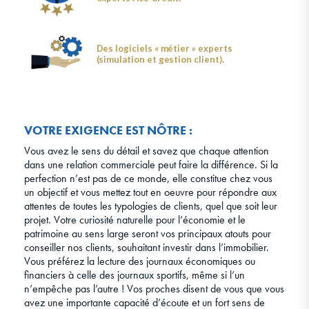
Des logiciels « métier » experts
(simulation et gestion client).
VOTRE EXIGENCE EST NÔTRE :
Vous avez le sens du détail et savez que chaque attention
dans une relation commerciale peut faire la différence. Si la
perfection n’est pas de ce monde, elle constitue chez vous
un objectif et vous mettez tout en oeuvre pour répondre aux
attentes de toutes les typologies de clients, quel que soit leur
projet. Votre curiosité naturelle pour l’économie et le
patrimoine au sens large seront vos principaux atouts pour
conseiller nos clients, souhaitant investir dans l’immobilier.
Vous préférez la lecture des journaux économiques ou
financiers à celle des journaux sportifs, même si l’un
n’empêche pas l’autre ! Vos proches disent de vous que vous
avez une importante capacité d’écoute et un fort sens de