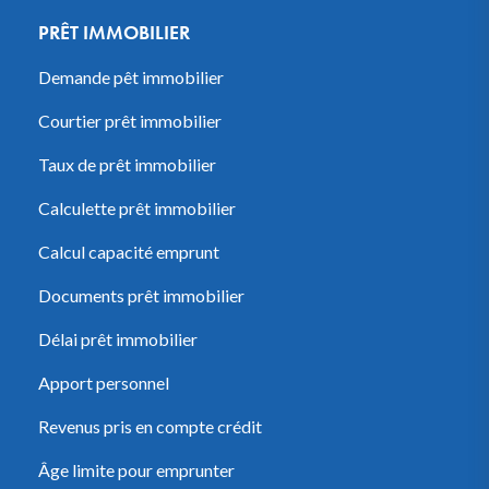
PRÊT IMMOBILIER
Demande pêt immobilier
Courtier prêt immobilier
Taux de prêt immobilier
Calculette prêt immobilier
Calcul capacité emprunt
Documents prêt immobilier
Délai prêt immobilier
Apport personnel
Revenus pris en compte crédit
Âge limite pour emprunter