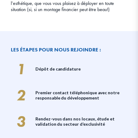
l’esthétique, que vous vous plaisez à déployer en toute
situation (si, si un montage financier peut être beau!)
LES ÉTAPES POUR NOUS REJOINDRE :
Dépôt de candidature
Premier contact téléphonique avec notre
responsable du développement
Rendez-vous dans nos locaux, étude et
validation du secteur d’exclusivité