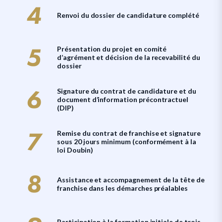
Renvoi du dossier de candidature complété
Présentation du projet en comité
d’agrément et décision de la recevabilité du
dossier
Signature du contrat de candidature et du
document d’information précontractuel
(DIP)
Remise du contrat de franchise et signature
sous 20 jours minimum (conformément à la
loi Doubin)
Assistance et accompagnement de la tête de
franchise dans les démarches préalables
Participation à la formation initiale de trois