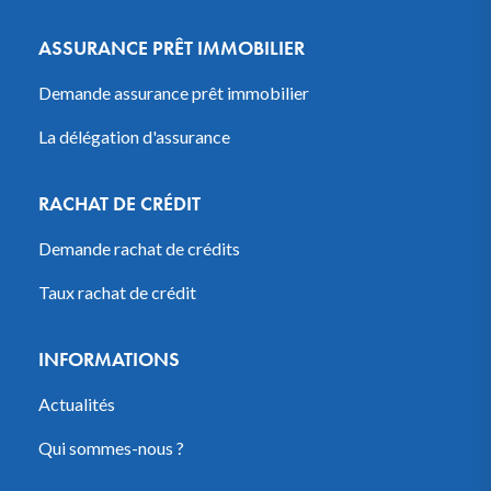
ASSURANCE PRÊT IMMOBILIER
Demande assurance prêt immobilier
La délégation d'assurance
RACHAT DE CRÉDIT
Demande rachat de crédits
Taux rachat de crédit
INFORMATIONS
Actualités
Qui sommes-nous ?