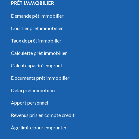
PRÊT IMMOBILIER
Demande pêt immobilier
Courtier prêt immobilier
Taux de prêt immobilier
Calculette prêt immobilier
Calcul capacité emprunt
Documents prêt immobilier
Délai prêt immobilier
Apport personnel
Revenus pris en compte crédit
Âge limite pour emprunter