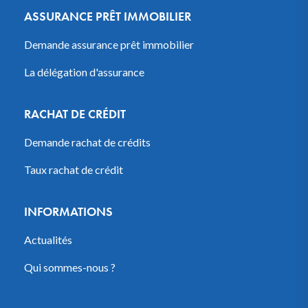
ASSURANCE PRÊT IMMOBILIER
Demande assurance prêt immobilier
La délégation d'assurance
RACHAT DE CRÉDIT
Demande rachat de crédits
Taux rachat de crédit
INFORMATIONS
Actualités
Qui sommes-nous ?