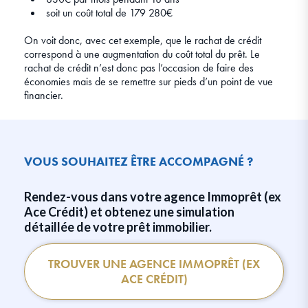
soit un coût total de 179 280€
On voit donc, avec cet exemple, que le rachat de crédit
correspond à une augmentation du coût total du prêt. Le
rachat de crédit n’est donc pas l’occasion de faire des
économies mais de se remettre sur pieds d’un point de vue
financier.
VOUS SOUHAITEZ ÊTRE ACCOMPAGNÉ ?
Rendez-vous dans votre agence Immoprêt (ex
Ace Crédit) et obtenez une simulation
détaillée de votre prêt immobilier.
TROUVER UNE AGENCE IMMOPRÊT (EX
ACE CRÉDIT)