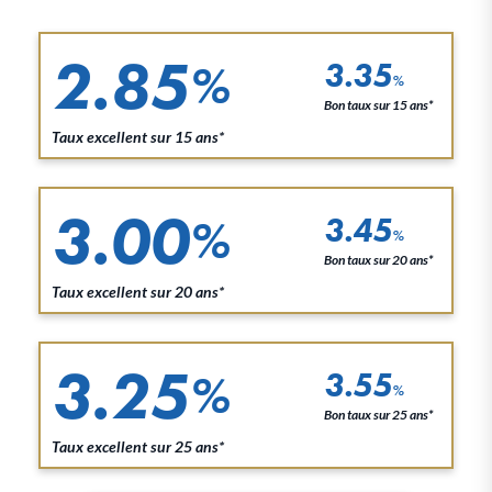
2.85
3.35
%
%
Bon taux sur 15 ans*
Taux excellent sur 15 ans*
3.00
3.45
%
%
Bon taux sur 20 ans*
Taux excellent sur 20 ans*
3.25
3.55
%
%
Bon taux sur 25 ans*
Taux excellent sur 25 ans*