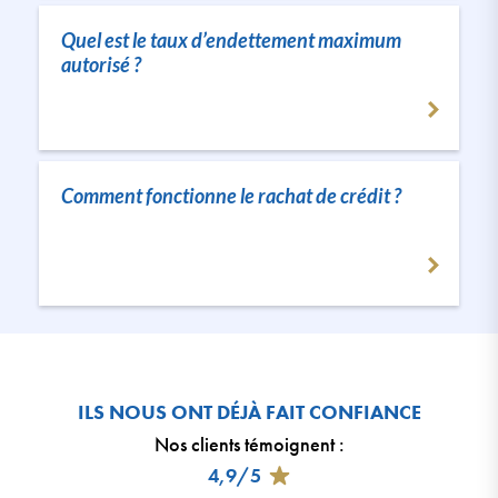
Quel est le taux d’endettement maximum
autorisé ?
Comment fonctionne le rachat de crédit ?
ILS NOUS ONT DÉJÀ FAIT CONFIANCE
Nos clients témoignent
:
4,9/5