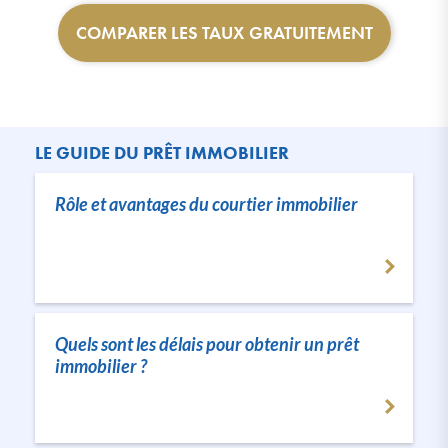
COMPARER LES TAUX GRATUITEMENT
LE GUIDE DU PRÊT IMMOBILIER
Rôle et avantages du courtier immobilier
Quels sont les délais pour obtenir un prêt
immobilier ?