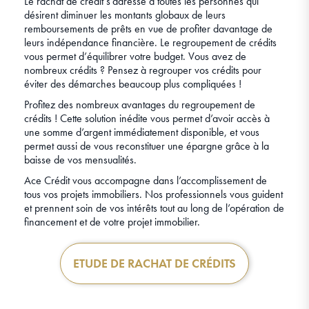
Le rachat de crédit s’adresse à toutes les personnes qui
désirent diminuer les montants globaux de leurs
remboursements de prêts en vue de profiter davantage de
leurs indépendance financière. Le regroupement de crédits
vous permet d’équilibrer votre budget. Vous avez de
nombreux crédits ? Pensez à regrouper vos crédits pour
éviter des démarches beaucoup plus compliquées !
Profitez des nombreux avantages du regroupement de
crédits ! Cette solution inédite vous permet d’avoir accès à
une somme d’argent immédiatement disponible, et vous
permet aussi de vous reconstituer une épargne grâce à la
baisse de vos mensualités.
Ace Crédit vous accompagne dans l’accomplissement de
tous vos projets immobiliers. Nos professionnels vous guident
et prennent soin de vos intérêts tout au long de l’opération de
financement et de votre projet immobilier.
ETUDE DE RACHAT DE CRÉDITS