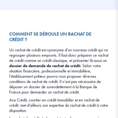
COMMENT SE DÉROULE UN RACHAT DE
CRÉDIT ?
Un rachat de crédit est synonyme d’un nouveau crédit qui va
regrouper plusieurs emprunts. Il faut donc préparer ce rachat
de crédit comme un crédit classique, et présenter là-aussi un
dossier de demande de rachat de crédit
. Selon votre
situation financière, professionnelle et immobilière,
l’établissement prêteur pourra vous proposer diverses
conditions de rachat de crédit. Il n’est pas nécessaire de
déposer un dossier de surendettement à la Banque de
France pour demander un rachat de crédit.
Ace Crédit, courtier en crédit immobilier et en rachat de
crédit, met d’ailleurs son expertise du rachat de crédit à votre
disposition.