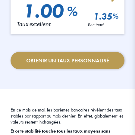
1.00
%
1.35
%
Taux excellent
Bon taux*
OBTENIR UN TAUX PERSONNALISÉ
En ce mois de mai, les barèmes bancaires révèlent des taux
stables par rapport au mois dernier. En effet, globalement les
valeurs restent inchangées.
Et cette
stabilité touche tous les taux moyens sans