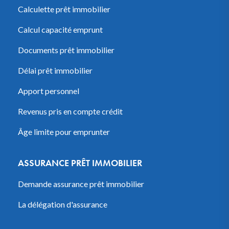
Calculette prêt immobilier
Calcul capacité emprunt
Documents prêt immobilier
Délai prêt immobilier
Apport personnel
Revenus pris en compte crédit
Âge limite pour emprunter
ASSURANCE PRÊT IMMOBILIER
Demande assurance prêt immobilier
La délégation d'assurance