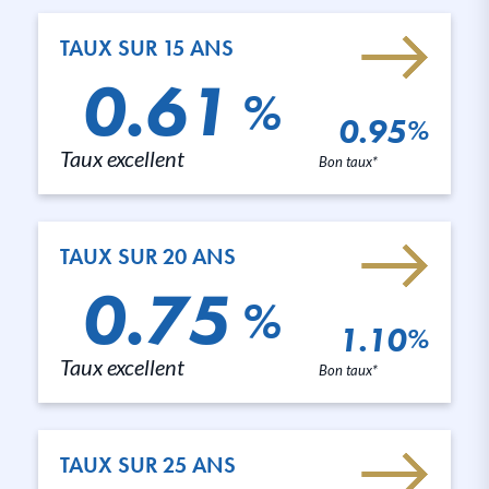
TAUX SUR 15 ANS
0.61
%
0.95
%
Taux excellent
Bon taux*
TAUX SUR 20 ANS
0.75
%
1.10
%
Taux excellent
Bon taux*
TAUX SUR 25 ANS