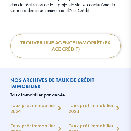
dans la réalisation de leur projet de vie. », conclut Antonio
Carneiro directeur commercial d’Ace Crédit.
TROUVER UNE AGENCE IMMOPRÊT (EX
ACE CRÉDIT)
NOS ARCHIVES DE TAUX DE CRÉDIT
IMMOBILIER
Taux immobilier par année
Taux prêt immobilier
Taux prêt immobilier
2024
2023
Taux prêt immobilier
Taux prêt immobilier