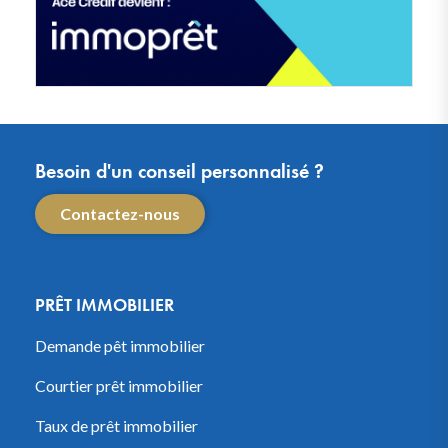
Besoin d'un conseil personnalisé ?
Contactez-nous
PRÊT IMMOBILIER
Demande pêt immobilier
Courtier prêt immobilier
Taux de prêt immobilier