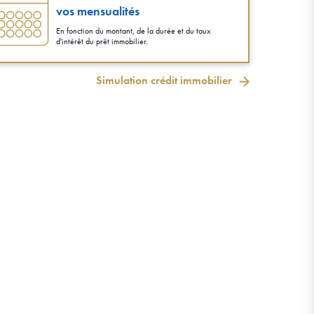
vos mensualités
En fonction du montant, de la durée et du taux
d'intérêt du prêt immobilier.
Simulation crédit immobilier