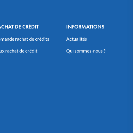
ACHAT DE CRÉDIT
INFORMATIONS
mande rachat de crédits
Actualités
ux rachat de crédit
Qui sommes-nous ?