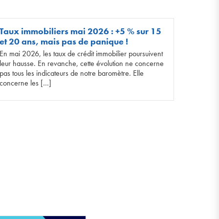
Taux immobiliers mai 2026 : +5 % sur 15
et 20 ans, mais pas de panique !
En mai 2026, les taux de crédit immobilier poursuivent
leur hausse. En revanche, cette évolution ne concerne
pas tous les indicateurs de notre baromètre. Elle
concerne les […]