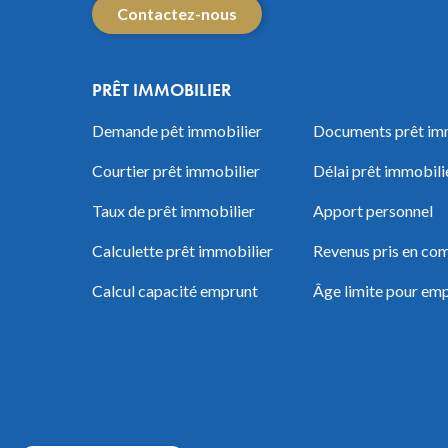
Contactez-nous
PRÊT IMMOBILIER
Demande pêt immobilier
Documents prêt im
Courtier prêt immobilier
Délai prêt immobili
Taux de prêt immobilier
Apport personnel
Calculette prêt immobilier
Revenus pris en com
Calcul capacité emprunt
Âge limite pour em