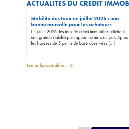
ACTUALITÉS DU CRÉDIT IMMOB
Stabilité des taux en juillet 2026 : une
bonne nouvelle pour les acheteurs
En juillet 2026, les taux de crédit immobilier affichent
une grande stabilité par rapport au mois de juin. Après
les hausses de 5 points de base observées […]
Toutes les actualités