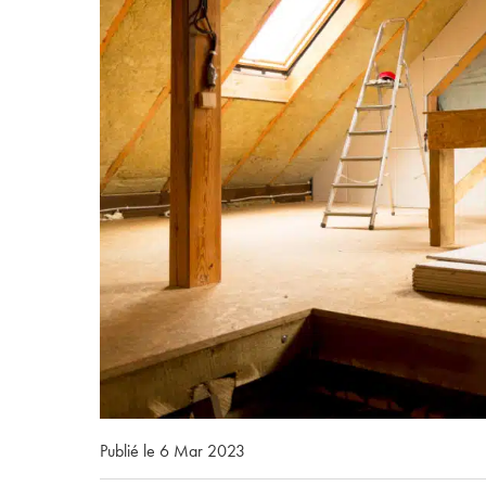
Publié le 6 Mar 2023