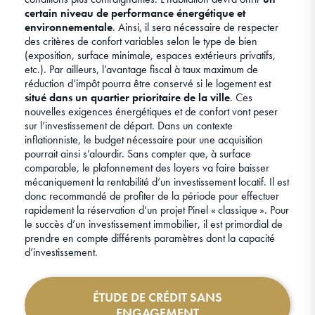
certain niveau de performance énergétique et
environnementale
. Ainsi, il sera nécessaire de respecter
des critères de confort variables selon le type de bien
(exposition, surface minimale, espaces extérieurs privatifs,
etc.). Par ailleurs, l’avantage fiscal à taux maximum de
réduction d’impôt pourra être conservé si le logement est
situé dans un quartier prioritaire de la ville
. Ces
nouvelles exigences énergétiques et de confort vont peser
sur l’investissement de départ. Dans un contexte
inflationniste, le budget nécessaire pour une acquisition
pourrait ainsi s’alourdir. Sans compter que, à surface
comparable, le plafonnement des loyers va faire baisser
mécaniquement la rentabilité d’un investissement locatif. Il est
donc recommandé de profiter de la période pour effectuer
rapidement la réservation d’un projet Pinel « classique ». Pour
le succès d’un investissement immobilier, il est primordial de
prendre en compte différents paramètres dont la capacité
d’investissement.
ÉTUDE DE CRÉDIT SANS
ENGAGEMENT