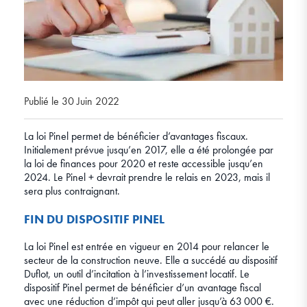
Publié le 30 Juin 2022
La loi Pinel permet de bénéficier d’avantages fiscaux.
Initialement prévue jusqu’en 2017, elle a été prolongée par
la loi de finances pour 2020 et reste accessible jusqu’en
2024. Le Pinel + devrait prendre le relais en 2023, mais il
sera plus contraignant.
FIN DU DISPOSITIF PINEL
La loi Pinel est entrée en vigueur en 2014 pour relancer le
secteur de la construction neuve. Elle a succédé au dispositif
Duflot, un outil d’incitation à l’investissement locatif. Le
dispositif Pinel permet de bénéficier d’un avantage fiscal
avec une réduction d’impôt qui peut aller jusqu’à 63 000 €.