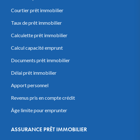
Courtier prêt immobilier
Taux de prêt immobilier
Calculette prêt immobilier
Calcul capacité emprunt
Documents prêt immobilier
Délai prêt immobilier
Apport personnel
Revenus pris en compte crédit
Âge limite pour emprunter
ASSURANCE PRÊT IMMOBILIER