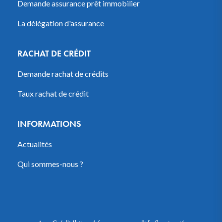
Demande assurance prêt immobilier
La délégation d'assurance
RACHAT DE CRÉDIT
Demande rachat de crédits
Taux rachat de crédit
INFORMATIONS
Actualités
Qui sommes-nous ?