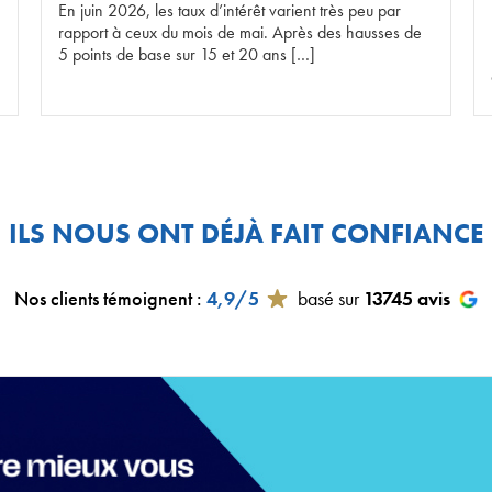
En juin 2026, les taux d’intérêt varient très peu par
rapport à ceux du mois de mai. Après des hausses de
5 points de base sur 15 et 20 ans […]
ILS NOUS ONT DÉJÀ FAIT CONFIANCE
Nos clients témoignent
:
4,9/5
basé sur
13745
avis