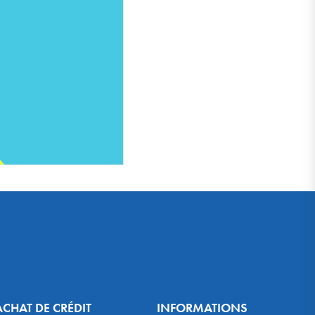
ACHAT DE CRÉDIT
INFORMATIONS