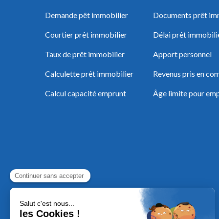
Demande pêt immobilier
Documents prêt im
Courtier prêt immobilier
Délai prêt immobili
Taux de prêt immobilier
Apport personnel
Calculette prêt immobilier
Revenus pris en com
Calcul capacité emprunt
Âge limite pour em