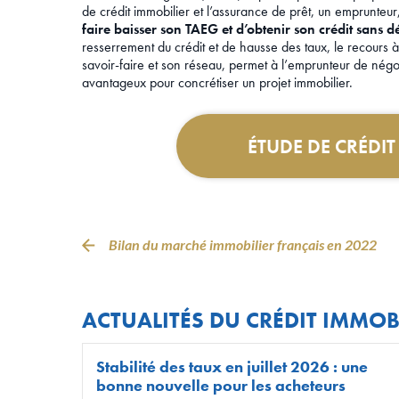
de crédit immobilier et l’assurance de prêt, un emprunteur
faire baisser son TAEG et d’obtenir son crédit sans d
resserrement du crédit et de hausse des taux, le recours à
savoir-faire et son réseau, permet à l’emprunteur de négoc
avantageux pour concrétiser un projet immobilier.
ÉTUDE DE CRÉDI
Bilan du marché immobilier français en 2022
ACTUALITÉS DU CRÉDIT IMMOB
Stabilité des taux en juillet 2026 : une
bonne nouvelle pour les acheteurs