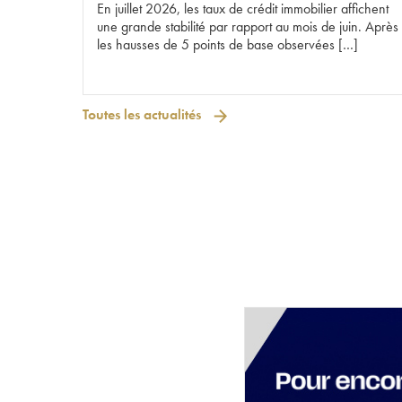
En juillet 2026, les taux de crédit immobilier affichent
une grande stabilité par rapport au mois de juin. Après
les hausses de 5 points de base observées […]
Toutes les actualités