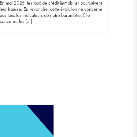
En mai 2026, les taux de crédit immobilier poursuivent
leur hausse. En revanche, cette évolution ne concerne
pas tous les indicateurs de notre baromètre. Elle
concerne les […]