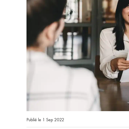
Publié le 1 Sep 2022