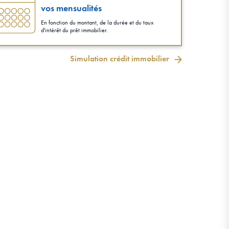
vos mensualités
En fonction du montant, de la durée et du taux
d'intérêt du prêt immobilier.
Simulation crédit immobilier