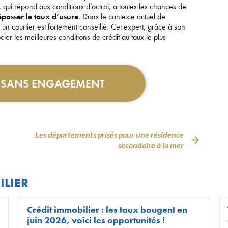
, qui répond aux conditions d’octroi, a toutes les chances de
épasser le taux d’usure
. Dans le contexte actuel de
 un courtier est fortement conseillé. Cet expert, grâce à son
ier les meilleures conditions de crédit au taux le plus
T SANS ENGAGEMENT
Les départements prisés pour une résidence
secondaire à la mer
ILIER
Crédit immobilier : les taux bougent en
juin 2026, voici les opportunités !