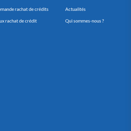
mande rachat de crédits
Actualités
ux rachat de crédit
Qui sommes-nous ?