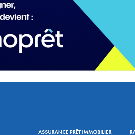
ASSURANCE PRÊT IMMOBILIER
R