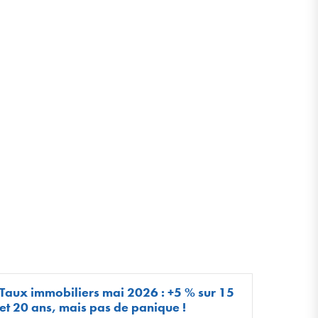
Taux immobiliers mai 2026 : +5 % sur 15
et 20 ans, mais pas de panique !