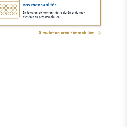
vos mensualités
En fonction du montant, de la durée et du taux
d'intérêt du prêt immobilier.
Simulation crédit immobilier