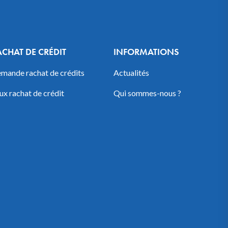
ACHAT DE CRÉDIT
INFORMATIONS
mande rachat de crédits
Actualités
ux rachat de crédit
Qui sommes-nous ?