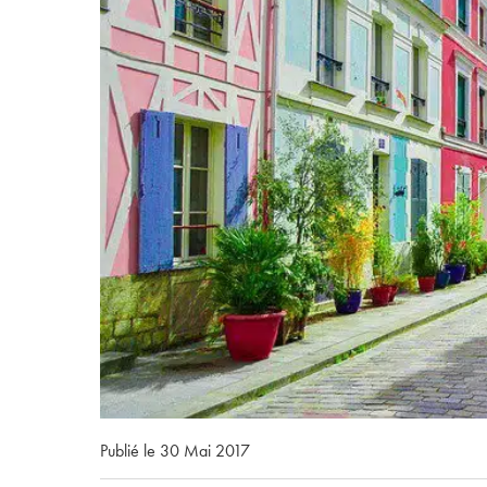
Publié le 30 Mai 2017