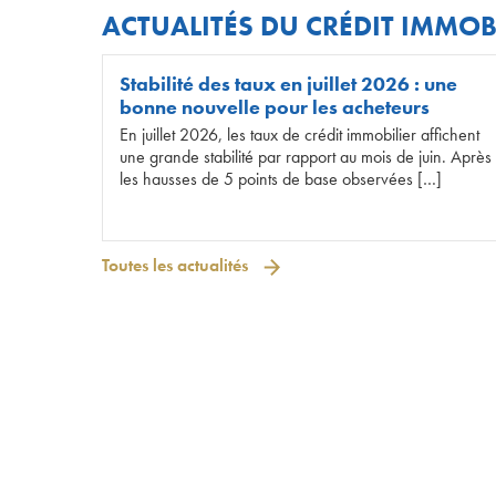
ACTUALITÉS DU CRÉDIT IMMOB
Stabilité des taux en juillet 2026 : une
bonne nouvelle pour les acheteurs
En juillet 2026, les taux de crédit immobilier affichent
une grande stabilité par rapport au mois de juin. Après
les hausses de 5 points de base observées […]
Toutes les actualités