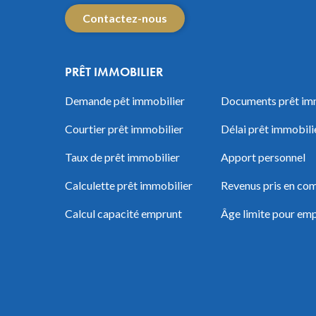
Contactez-nous
PRÊT IMMOBILIER
Demande pêt immobilier
Documents prêt im
Courtier prêt immobilier
Délai prêt immobili
Taux de prêt immobilier
Apport personnel
Calculette prêt immobilier
Revenus pris en com
Calcul capacité emprunt
Âge limite pour em