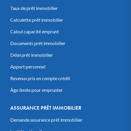
Taux de prêt immobilier
Calculette prêt immobilier
Calcul capacité emprunt
Documents prêt immobilier
Délai prêt immobilier
Apport personnel
Revenus pris en compte crédit
Âge limite pour emprunter
ASSURANCE PRÊT IMMOBILIER
Demande assurance prêt immobilier