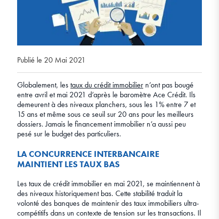
Publié le 20 Mai 2021
Globalement, les
taux du crédit immobilier
n’ont pas bougé
entre avril et mai 2021 d’après le baromètre Ace Crédit. Ils
demeurent à des niveaux planchers, sous les 1% entre 7 et
15 ans et même sous ce seuil sur 20 ans pour les meilleurs
dossiers. Jamais le financement immobilier n’a aussi peu
pesé sur le budget des particuliers.
LA CONCURRENCE INTERBANCAIRE
MAINTIENT LES TAUX BAS
Les taux de crédit immobilier en mai 2021, se maintiennent à
des niveaux historiquement bas. Cette stabilité traduit la
volonté des banques de maintenir des taux immobiliers ultra-
compétitifs dans un contexte de tension sur les transactions. Il