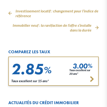
Investissement locatif : changement pour l’indice de
référence
Immobilier neuf : la raréfaction de l’offre s’installe
dans la durée
COMPAREZ LES TAUX
2.85
3.00
%
%
Taux excellent sur
20 ans*
Taux excellent sur 15 ans*
ACTUALITÉS DU CRÉDIT IMMOBILIER