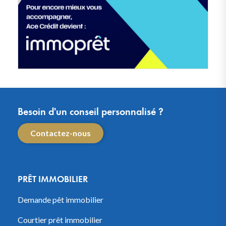
Besoin d'un conseil personnalisé ?
Contactez-nous
PRÊT IMMOBILIER
Demande pêt immobilier
Courtier prêt immobilier