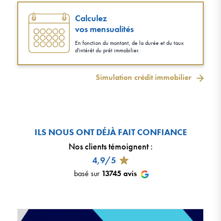
Calculez
vos mensualités
En fonction du montant, de la durée et du taux
d'intérêt du prêt immobilier.
Simulation crédit immobilier
ILS NOUS ONT DÉJÀ FAIT CONFIANCE
Nos clients témoignent
:
4,9/5
basé sur
13745
avis