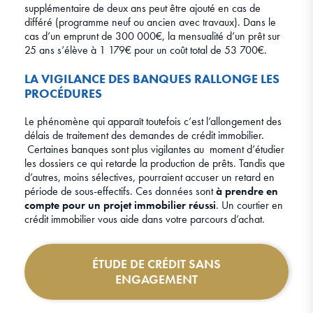
supplémentaire de deux ans peut être ajouté en cas de
différé (programme neuf ou ancien avec travaux). Dans le
cas d’un emprunt de 300 000€, la mensualité d’un prêt sur
25 ans s’élève à 1 179€ pour un coût total de 53 700€.
LA VIGILANCE DES BANQUES RALLONGE LES
PROCÉDURES
Le phénomène qui apparaît toutefois c’est l’allongement des
délais de traitement des demandes de crédit immobilier.
Certaines banques sont plus vigilantes au moment d’étudier
les dossiers ce qui retarde la production de prêts. Tandis que
d’autres, moins sélectives, pourraient accuser un retard en
période de sous-effectifs. Ces données sont
à prendre en
compte pour un projet immobilier réussi
. Un courtier en
crédit immobilier vous aide dans votre parcours d’achat.
ÉTUDE DE CRÉDIT SANS
ENGAGEMENT