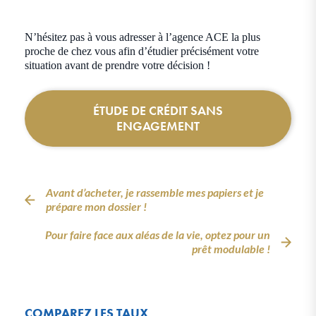
N’hésitez pas à vous adresser à l’agence ACE la plus
proche de chez vous afin d’étudier précisément votre
situation avant de prendre votre décision !
ÉTUDE DE CRÉDIT SANS
ENGAGEMENT
Avant d’acheter, je rassemble mes papiers et je
prépare mon dossier !
Pour faire face aux aléas de la vie, optez pour un
prêt modulable !
COMPAREZ LES TAUX