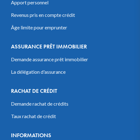
Apport personnel
Revenus pris en compte crédit
Âge limite pour emprunter
ASSURANCE PRÊT IMMOBILIER
Demande assurance prêt immobilier
La délégation d'assurance
RACHAT DE CRÉDIT
Demande rachat de crédits
Taux rachat de crédit
INFORMATIONS