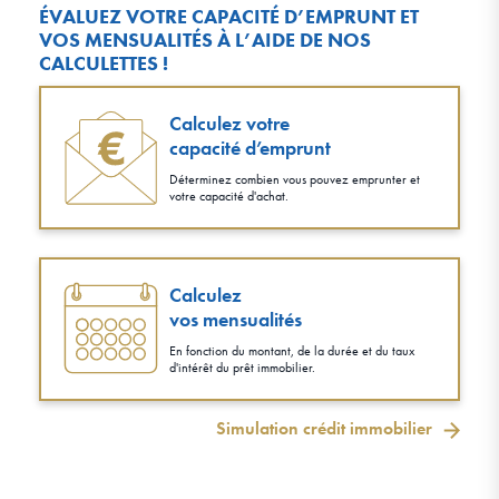
ÉVALUEZ VOTRE CAPACITÉ D’EMPRUNT ET
VOS MENSUALITÉS À L’AIDE DE NOS
CALCULETTES !
Calculez votre
capacité d’emprunt
Déterminez combien vous pouvez emprunter et
votre capacité d'achat.
Calculez
vos mensualités
En fonction du montant, de la durée et du taux
d'intérêt du prêt immobilier.
Simulation crédit immobilier