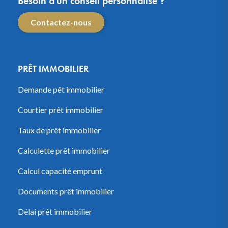
Besoin d'un conseil personnalisé ?
Contactez-nous
PRÊT IMMOBILIER
Demande pêt immobilier
Courtier prêt immobilier
Taux de prêt immobilier
Calculette prêt immobilier
Calcul capacité emprunt
Documents prêt immobilier
Délai prêt immobilier