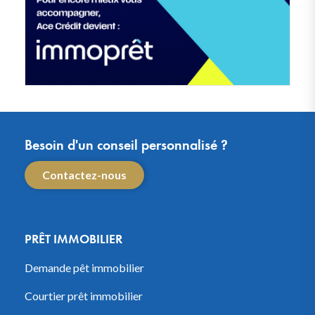
Besoin d'un conseil personnalisé ?
Contactez-nous
PRÊT IMMOBILIER
Demande pêt immobilier
Courtier prêt immobilier