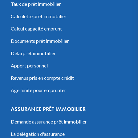
Taux de prêt immobilier
Calculette prêt immobilier
Calcul capacité emprunt
Documents prêt immobilier
Délai prêt immobilier
Apport personnel
Revenus pris en compte crédit
Âge limite pour emprunter
ASSURANCE PRÊT IMMOBILIER
Demande assurance prêt immobilier
La délégation d'assurance