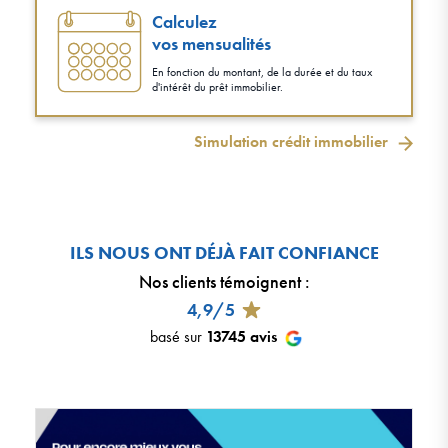
Calculez
vos mensualités
En fonction du montant, de la durée et du taux
d'intérêt du prêt immobilier.
Simulation crédit immobilier
ILS NOUS ONT DÉJÀ FAIT CONFIANCE
Nos clients témoignent
:
4,9/5
basé sur
13745
avis