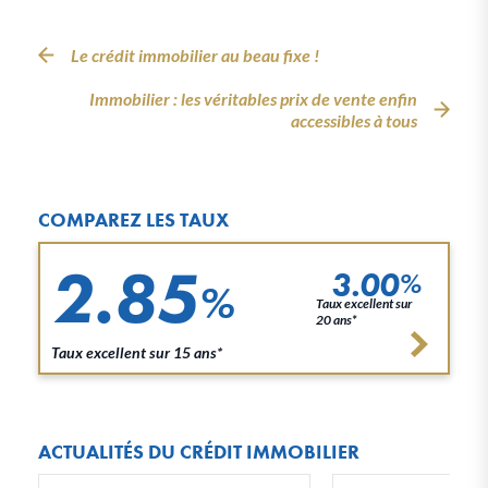
Le crédit immobilier au beau fixe !
Immobilier : les véritables prix de vente enfin
accessibles à tous
COMPAREZ LES TAUX
2.85
3.00
%
%
Taux excellent sur
20 ans*
Taux excellent sur 15 ans*
ACTUALITÉS DU CRÉDIT IMMOBILIER