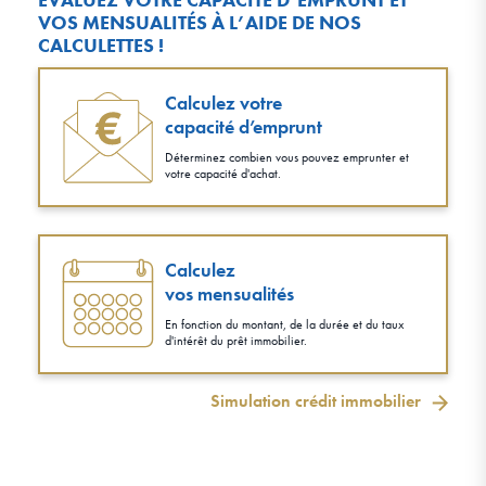
VOS MENSUALITÉS À L’AIDE DE NOS
CALCULETTES !
Calculez votre
capacité d’emprunt
Déterminez combien vous pouvez emprunter et
votre capacité d'achat.
Calculez
vos mensualités
En fonction du montant, de la durée et du taux
d'intérêt du prêt immobilier.
Simulation crédit immobilier