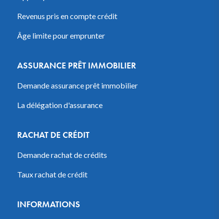
Revenus pris en compte crédit
Âge limite pour emprunter
ASSURANCE PRÊT IMMOBILIER
Demande assurance prêt immobilier
La délégation d'assurance
RACHAT DE CRÉDIT
Demande rachat de crédits
Taux rachat de crédit
INFORMATIONS