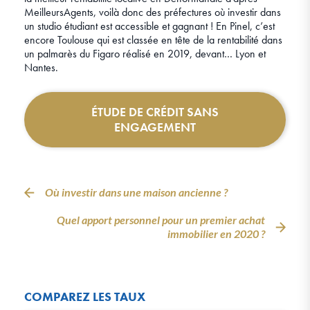
MeilleursAgents, voilà donc des préfectures où investir dans
un studio étudiant est accessible et gagnant ! En Pinel, c’est
encore Toulouse qui est classée en tête de la rentabilité dans
un palmarès du Figaro réalisé en 2019, devant… Lyon et
Nantes.
ÉTUDE DE CRÉDIT SANS
ENGAGEMENT
Où investir dans une maison ancienne ?
Quel apport personnel pour un premier achat
immobilier en 2020 ?
COMPAREZ LES TAUX