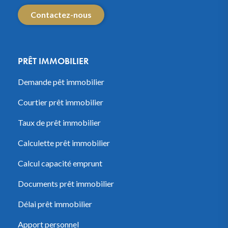
Contactez-nous
PRÊT IMMOBILIER
Demande pêt immobilier
Courtier prêt immobilier
Taux de prêt immobilier
Calculette prêt immobilier
Calcul capacité emprunt
Documents prêt immobilier
Délai prêt immobilier
Apport personnel