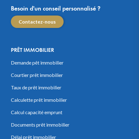
Besoin d'un conseil personnalisé ?
Contactez-nous
PRÊT IMMOBILIER
Demande pêt immobilier
Courtier prêt immobilier
Taux de prêt immobilier
Calculette prêt immobilier
Calcul capacité emprunt
Documents prêt immobilier
Délai prêt immobilier