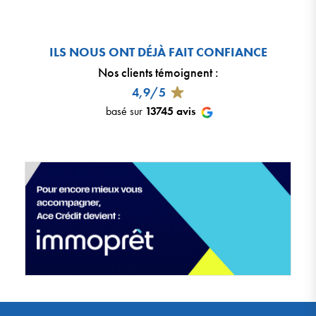
ILS NOUS ONT DÉJÀ FAIT CONFIANCE
Nos clients témoignent
:
4,9/5
basé sur
13745
avis