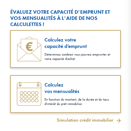
ÉVALUEZ VOTRE CAPACITÉ D’EMPRUNT ET
VOS MENSUALITÉS À L’AIDE DE NOS
CALCULETTES !
Calculez votre
capacité d’emprunt
Déterminez combien vous pouvez emprunter et
votre capacité d'achat.
Calculez
vos mensualités
En fonction du montant, de la durée et du taux
d'intérêt du prêt immobilier.
Simulation crédit immobilier