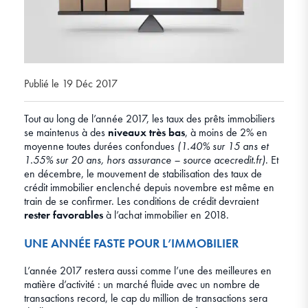
Publié le 19 Déc 2017
Tout au long de l’année 2017, les taux des prêts immobiliers
se maintenus à des
niveaux très bas
, à moins de 2% en
moyenne toutes durées confondues
(1.40% sur 15 ans et
1.55% sur 20 ans, hors assurance – source acecredit.fr)
. Et
en décembre, le mouvement de stabilisation des taux de
crédit immobilier enclenché depuis novembre est même en
train de se confirmer. Les conditions de crédit devraient
rester favorables
à l’achat immobilier en 2018.
UNE ANNÉE FASTE POUR L’IMMOBILIER
L’année 2017 restera aussi comme l’une des meilleures en
matière d’activité : un marché fluide avec un nombre de
transactions record, le cap du million de transactions sera