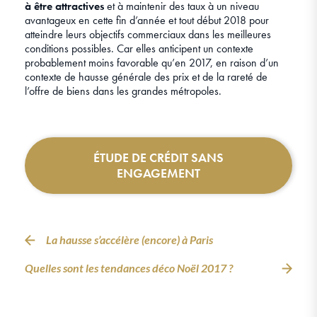
à être attractives
et à maintenir des taux à un niveau
avantageux en cette fin d’année et tout début 2018 pour
atteindre leurs objectifs commerciaux dans les meilleures
conditions possibles. Car elles anticipent un contexte
probablement moins favorable qu’en 2017, en raison d’un
contexte de hausse générale des prix et de la rareté de
l’offre de biens dans les grandes métropoles.
ÉTUDE DE CRÉDIT SANS
ENGAGEMENT
La hausse s’accélère (encore) à Paris
Quelles sont les tendances déco Noël 2017 ?