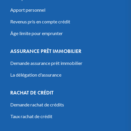
Apport personnel
Revenus pris en compte crédit
Âge limite pour emprunter
ASSURANCE PRÊT IMMOBILIER
Demande assurance prêt immobilier
La délégation d'assurance
RACHAT DE CRÉDIT
Demande rachat de crédits
Taux rachat de crédit