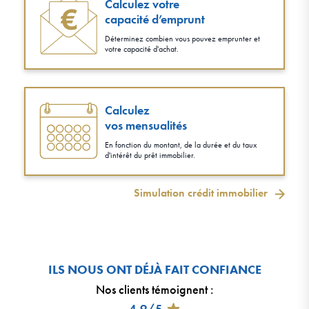
Calculez votre
capacité d’emprunt
Déterminez combien vous pouvez emprunter et
votre capacité d'achat.
Calculez
vos mensualités
En fonction du montant, de la durée et du taux
d'intérêt du prêt immobilier.
Simulation crédit immobilier
ILS NOUS ONT DÉJÀ FAIT CONFIANCE
Nos clients témoignent
:
4,9/5