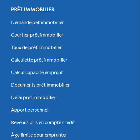
PRÊT IMMOBILIER
Demande pêt immobilier
Courtier prêt immobilier
Taux de prêt immobilier
Calculette prêt immobilier
Calcul capacité emprunt
Documents prêt immobilier
Délai prêt immobilier
Apport personnel
Revenus pris en compte crédit
Âge limite pour emprunter