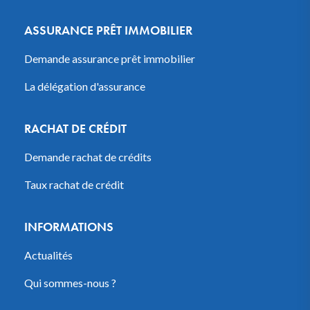
ASSURANCE PRÊT IMMOBILIER
Demande assurance prêt immobilier
La délégation d'assurance
RACHAT DE CRÉDIT
Demande rachat de crédits
Taux rachat de crédit
INFORMATIONS
Actualités
Qui sommes-nous ?