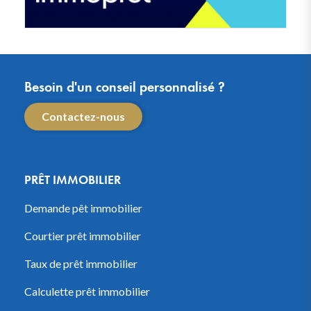
Besoin d'un conseil personnalisé ?
Contactez-nous
PRÊT IMMOBILIER
Demande pêt immobilier
Courtier prêt immobilier
Taux de prêt immobilier
Calculette prêt immobilier