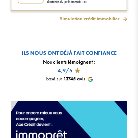
d'intérêt du prêt immobilier.
Simulation crédit immobilier
ILS NOUS ONT DÉJÀ FAIT CONFIANCE
Nos clients témoignent
:
4,9/5
basé sur
13745
avis