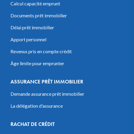
Calcul capacité emprunt
Documents prêt immobilier
Délai prêt immobilier
Apport personnel
Revenus pris en compte crédit
Âge limite pour emprunter
ASSURANCE PRÊT IMMOBILIER
Demande assurance prêt immobilier
La délégation d'assurance
RACHAT DE CRÉDIT