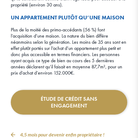
propriété (environ 30 ans).
UN APPARTEMENT PLUTÔT QU’UNE MAISON
Plus de la moitié des primo-accédants (56 %) font
l’acquisition d’une maison. La nature du bien diffère
néanmoins selon la génération. Les moins de 35 ans sont en
effet plutôt portés sur l’achat d’un appartement plus petit et
donc plus accessible en termes financiers. Les personnes
ayant acquis ce type de bien au cours des 5 dernières
années déclarent qu’il faisait en moyenne 87,7m², pour un
prix d’achat d’environ 152.000€.
ÉTUDE DE CRÉDIT SANS
ENGAGEMENT
4,5 mois pour devenir enfin propriétaire !