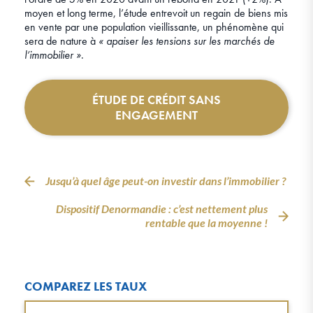
moyen et long terme, l’étude entrevoit un regain de biens mis
en vente par une population vieillissante, un phénomène qui
sera de nature à
« apaiser les tensions sur les marchés de
l’immobilier »
.
ÉTUDE DE CRÉDIT SANS
ENGAGEMENT
Jusqu’à quel âge peut-on investir dans l’immobilier ?
Dispositif Denormandie : c’est nettement plus
rentable que la moyenne !
COMPAREZ LES TAUX