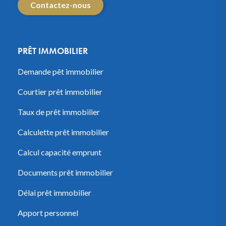
Contactez-nous
PRÊT IMMOBILIER
Demande pêt immobilier
Courtier prêt immobilier
Taux de prêt immobilier
Calculette prêt immobilier
Calcul capacité emprunt
Documents prêt immobilier
Délai prêt immobilier
Apport personnel