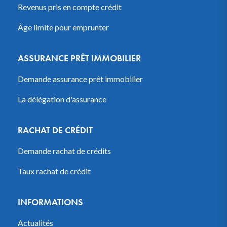
Revenus pris en compte crédit
Âge limite pour emprunter
ASSURANCE PRÊT IMMOBILIER
Demande assurance prêt immobilier
La délégation d'assurance
RACHAT DE CRÉDIT
Demande rachat de crédits
Taux rachat de crédit
INFORMATIONS
Actualités