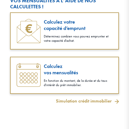
VOS MENSUALITÉS À L’AIDE DE NOS
CALCULETTES !
Calculez votre
capacité d’emprunt
Déterminez combien vous pouvez emprunter et
votre capacité d'achat.
Calculez
vos mensualités
En fonction du montant, de la durée et du taux
d'intérêt du prêt immobilier.
Simulation crédit immobilier