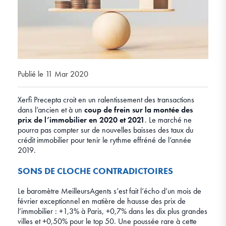
Publié le 11 Mar 2020
Xerfi Precepta croit en un ralentissement des transactions
dans l’ancien et à un
coup de frein sur la montée des
prix de l’immobilier en 2020 et 2021
. Le marché ne
pourra pas compter sur de nouvelles baisses des taux du
crédit immobilier pour tenir le rythme effréné de l’année
2019.
SONS DE CLOCHE CONTRADICTOIRES
Le baromètre MeilleursAgents s’est fait l’écho d’un mois de
février exceptionnel en matière de hausse des prix de
l’immobilier : +1,3% à Paris, +0,7% dans les dix plus grandes
villes et +0,50% pour le top 50. Une poussée rare à cette