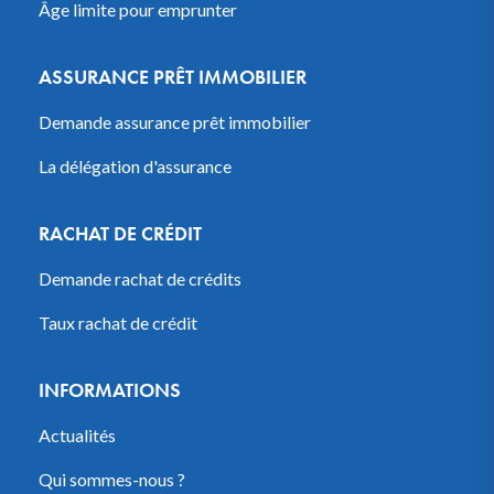
Âge limite pour emprunter
ASSURANCE PRÊT IMMOBILIER
Demande assurance prêt immobilier
La délégation d'assurance
RACHAT DE CRÉDIT
Demande rachat de crédits
Taux rachat de crédit
INFORMATIONS
Actualités
Qui sommes-nous ?