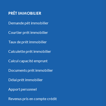
PRÊT IMMOBILIER
Demande pêt immobilier
Courtier prêt immobilier
Taux de prêt immobilier
Calculette prêt immobilier
Calcul capacité emprunt
Documents prêt immobilier
Délai prêt immobilier
Apport personnel
Revenus pris en compte crédit