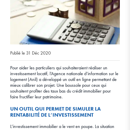
Publié le 31 Déc 2020
Pour aider les particuliers qui souhaiteraient réaliser un
investissement locatif, l’Agence nationale d’information sur le
logement (Anil) a développé un outil en ligne permettant de
mieux calibrer son projet. Une boussole pour ceux qui
souhaitent profiter des taux bas du crédit immobilier pour
faire fructifier leur patrimoine.
UN OUTIL QUI PERMET DE SIMULER LA
RENTABILITÉ DE L’INVESTISSEMENT
L’investissement immobilier a le vent en poupe. La situation