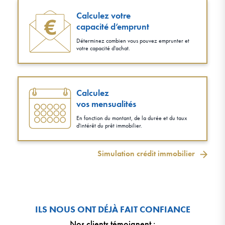
Calculez votre
capacité d’emprunt
Déterminez combien vous pouvez emprunter et
votre capacité d'achat.
Calculez
vos mensualités
En fonction du montant, de la durée et du taux
d'intérêt du prêt immobilier.
Simulation crédit immobilier
ILS NOUS ONT DÉJÀ FAIT CONFIANCE
Nos clients témoignent
: