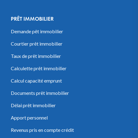
PRÊT IMMOBILIER
Demande pêt immobilier
Courtier prêt immobilier
Taux de prêt immobilier
Calculette prêt immobilier
Calcul capacité emprunt
Documents prêt immobilier
Délai prêt immobilier
Apport personnel
Revenus pris en compte crédit