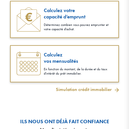
Calculez votre
capacité d’emprunt
Déterminez combien vous pouvez emprunter et
votre capacité d'achat.
Calculez
vos mensualités
En fonction du montant, de la durée et du taux
d'intérêt du prêt immobilier.
Simulation crédit immobilier
ILS NOUS ONT DÉJÀ FAIT CONFIANCE