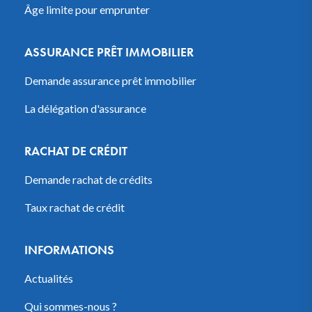
Âge limite pour emprunter
ASSURANCE PRÊT IMMOBILIER
Demande assurance prêt immobilier
La délégation d'assurance
RACHAT DE CRÉDIT
Demande rachat de crédits
Taux rachat de crédit
INFORMATIONS
Actualités
Qui sommes-nous ?