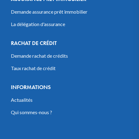
Demande assurance prêt immobilier
La délégation d'assurance
RACHAT DE CRÉDIT
Demande rachat de crédits
Taux rachat de crédit
INFORMATIONS
Actualités
Qui sommes-nous ?