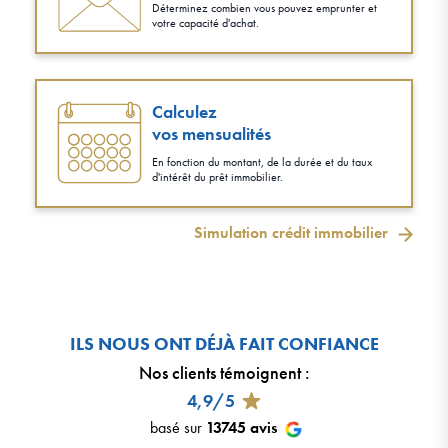
Déterminez combien vous pouvez emprunter et
votre capacité d'achat.
Calculez
vos mensualités
En fonction du montant, de la durée et du taux
d'intérêt du prêt immobilier.
Simulation crédit immobilier
ILS NOUS ONT DÉJÀ FAIT CONFIANCE
Nos clients témoignent
:
4,9/5
basé sur
13745
avis