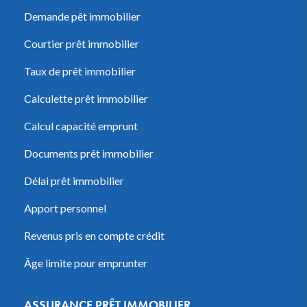
Demande pêt immobilier
Courtier prêt immobilier
Taux de prêt immobilier
Calculette prêt immobilier
Calcul capacité emprunt
Documents prêt immobilier
Délai prêt immobilier
Apport personnel
Revenus pris en compte crédit
Âge limite pour emprunter
ASSURANCE PRÊT IMMOBILIER