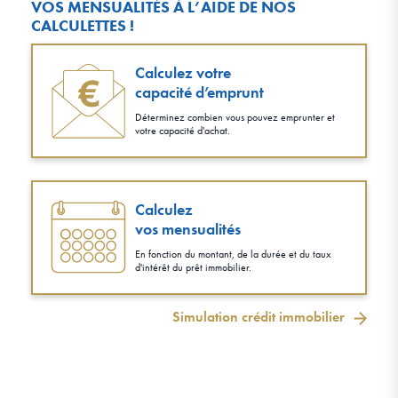
VOS MENSUALITÉS À L’AIDE DE NOS
CALCULETTES !
Calculez votre
capacité d’emprunt
Déterminez combien vous pouvez emprunter et
votre capacité d'achat.
Calculez
vos mensualités
En fonction du montant, de la durée et du taux
d'intérêt du prêt immobilier.
Simulation crédit immobilier