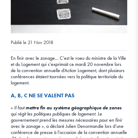
Publié le 21 Nov 2018
En finir avec le zonage… C’est le voeu du ministre de la Ville
et du Logement qui s’exprimait ce mardi 20 novembre lors
de la convention annuelle d’Action Logement, dont plusieurs
conférences étaient tournées vers la politique territoriale du
logement.
A, B, C NE SE VALENT PAS
«
Il faut
mettre fin au système géographique de zones
qui régit les politiques publiques de logement. Le
gouvernement prend les mesures nécessaires pour en finir
avec le zonage
», a déclaré Julien Denormandie lors d’une
conférence de presse à l’occasion de la convention annuelle