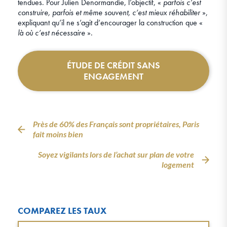
tendues. Pour Julien Denormandie, l’objectif, «
parfois c’est
construire, parfois et même souvent, c’est mieux réhabiliter
»,
expliquant qu’il ne s’agit d’encourager la construction que «
là où c’est nécessaire
».
ÉTUDE DE CRÉDIT SANS
ENGAGEMENT
Près de 60% des Français sont propriétaires, Paris
fait moins bien
Soyez vigilants lors de l’achat sur plan de votre
logement
COMPAREZ LES TAUX