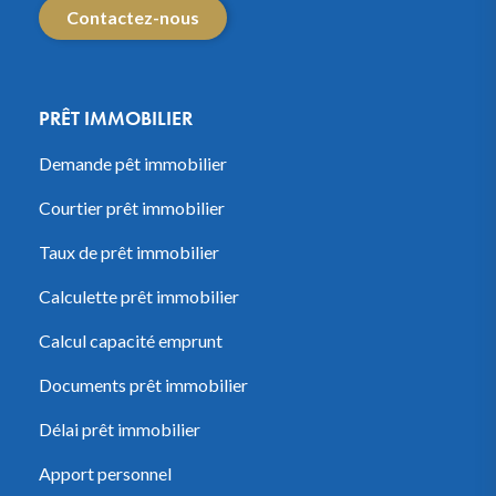
Contactez-nous
PRÊT IMMOBILIER
Demande pêt immobilier
Courtier prêt immobilier
Taux de prêt immobilier
Calculette prêt immobilier
Calcul capacité emprunt
Documents prêt immobilier
Délai prêt immobilier
Apport personnel