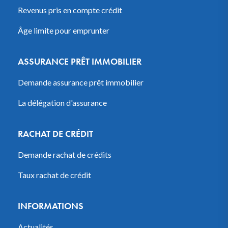
Revenus pris en compte crédit
Âge limite pour emprunter
ASSURANCE PRÊT IMMOBILIER
Demande assurance prêt immobilier
La délégation d'assurance
RACHAT DE CRÉDIT
Demande rachat de crédits
Taux rachat de crédit
INFORMATIONS
Actualités