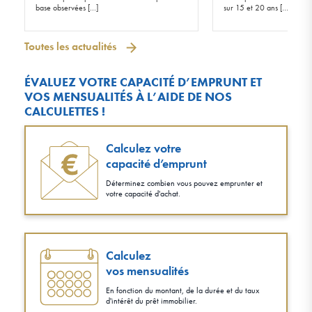
base observées […]
sur 15 et 20 ans […]
Toutes les actualités
ÉVALUEZ VOTRE CAPACITÉ D’EMPRUNT ET
VOS MENSUALITÉS À L’AIDE DE NOS
CALCULETTES !
Calculez votre
capacité d’emprunt
Déterminez combien vous pouvez emprunter et
votre capacité d'achat.
Calculez
vos mensualités
En fonction du montant, de la durée et du taux
d'intérêt du prêt immobilier.