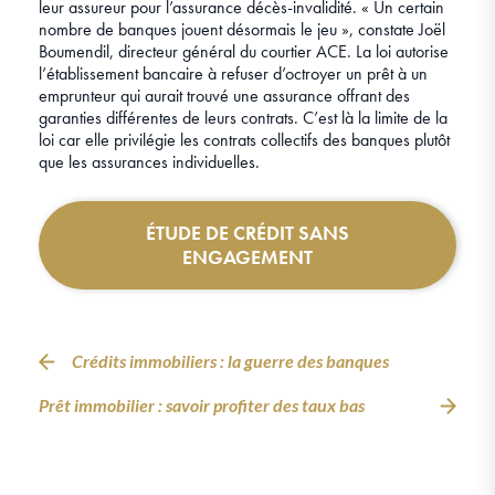
leur assureur pour l’assurance décès-invalidité. « Un certain
nombre de banques jouent désormais le jeu », constate Joël
Boumendil, directeur général du courtier ACE. La loi autorise
l’établissement bancaire à refuser d’octroyer un prêt à un
emprunteur qui aurait trouvé une assurance offrant des
garanties différentes de leurs contrats. C’est là la limite de la
loi car elle privilégie les contrats collectifs des banques plutôt
que les assurances individuelles.
ÉTUDE DE CRÉDIT SANS
ENGAGEMENT
Crédits immobiliers : la guerre des banques
Prêt immobilier : savoir profiter des taux bas