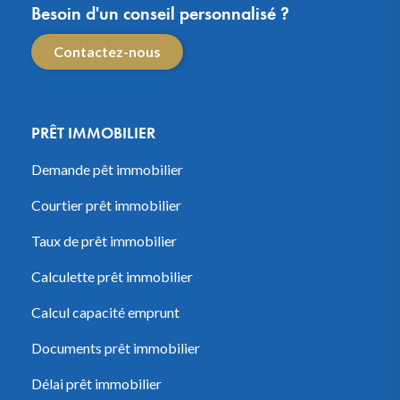
Besoin d'un conseil personnalisé ?
Contactez-nous
PRÊT IMMOBILIER
Demande pêt immobilier
Courtier prêt immobilier
Taux de prêt immobilier
Calculette prêt immobilier
Calcul capacité emprunt
Documents prêt immobilier
Délai prêt immobilier