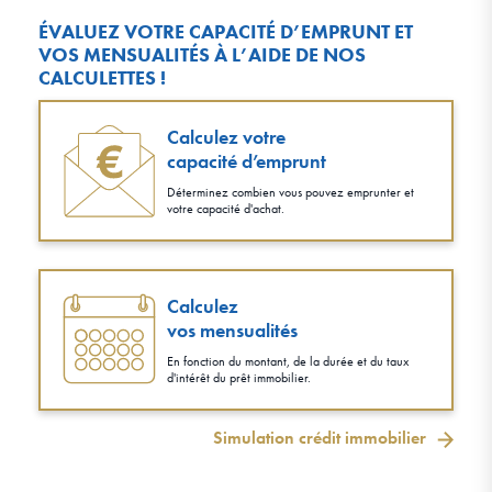
ÉVALUEZ VOTRE CAPACITÉ D’EMPRUNT ET
VOS MENSUALITÉS À L’AIDE DE NOS
CALCULETTES !
Calculez votre
capacité d’emprunt
Déterminez combien vous pouvez emprunter et
votre capacité d'achat.
Calculez
vos mensualités
En fonction du montant, de la durée et du taux
d'intérêt du prêt immobilier.
Simulation crédit immobilier