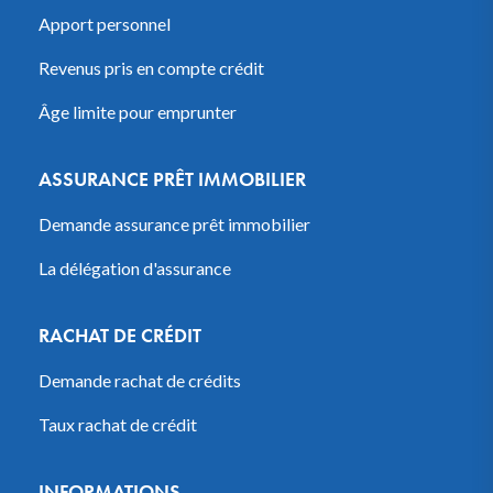
Apport personnel
Revenus pris en compte crédit
Âge limite pour emprunter
ASSURANCE PRÊT IMMOBILIER
Demande assurance prêt immobilier
La délégation d'assurance
RACHAT DE CRÉDIT
Demande rachat de crédits
Taux rachat de crédit
INFORMATIONS