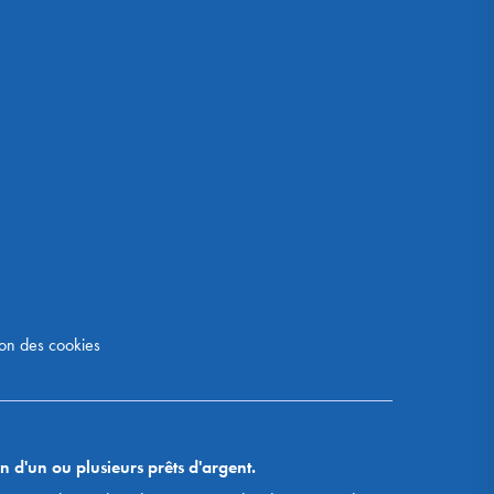
on des cookies
n d'un ou plusieurs prêts d'argent.