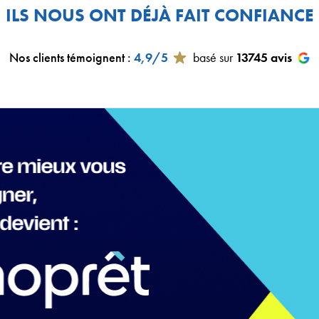
ILS NOUS ONT DÉJÀ FAIT CONFIANCE
Nos clients témoignent
:
4,9/5
basé sur
13745
avis