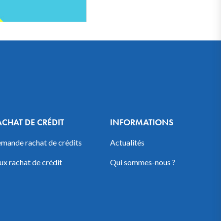
ACHAT DE CRÉDIT
INFORMATIONS
mande rachat de crédits
Actualités
ux rachat de crédit
Qui sommes-nous ?