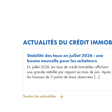
ACTUALITÉS DU CRÉDIT IMMOB
Stabilité des taux en juillet 2026 : une
bonne nouvelle pour les acheteurs
En juillet 2026, les taux de crédit immobilier affichent
une grande stabilité par rapport au mois de juin. Après
les hausses de 5 points de base observées […]
Toutes les actualités