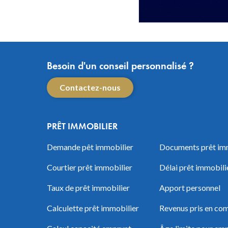
Besoin d'un conseil personnalisé ?
Contactez-nous
PRÊT IMMOBILIER
Demande pêt immobilier
Documents prêt im
Courtier prêt immobilier
Délai prêt immobili
Taux de prêt immobilier
Apport personnel
Calculette prêt immobilier
Revenus pris en com