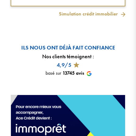
Simulation crédit immobilier
ILS NOUS ONT DÉJÀ FAIT CONFIANCE
Nos clients témoignent
:
4,9/5
basé sur
13745
avis