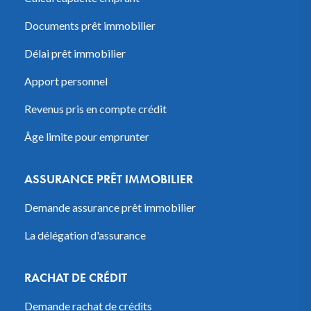
Documents prêt immobilier
Délai prêt immobilier
Apport personnel
Revenus pris en compte crédit
Âge limite pour emprunter
ASSURANCE PRÊT IMMOBILIER
Demande assurance prêt immobilier
La délégation d'assurance
RACHAT DE CRÉDIT
Demande rachat de crédits