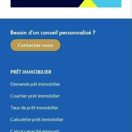
Besoin d'un conseil personnalisé ?
Contactez-nous
PRÊT IMMOBILIER
Demande pêt immobilier
Courtier prêt immobilier
Taux de prêt immobilier
Calculette prêt immobilier
Calcul capacité emprunt