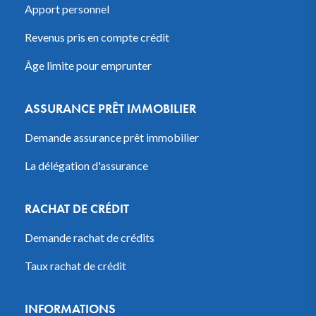
Apport personnel
Revenus pris en compte crédit
Âge limite pour emprunter
ASSURANCE PRÊT IMMOBILIER
Demande assurance prêt immobilier
La délégation d'assurance
RACHAT DE CRÉDIT
Demande rachat de crédits
Taux rachat de crédit
INFORMATIONS