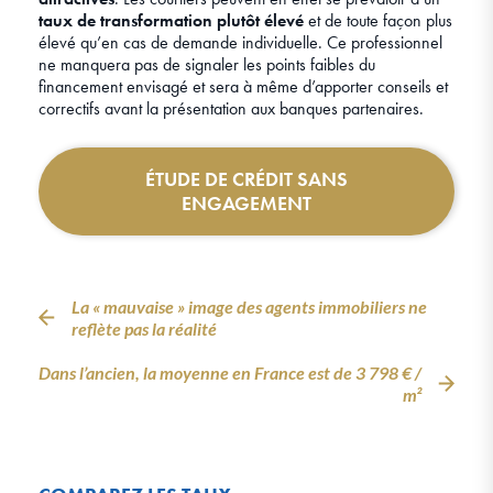
taux de transformation plutôt élevé
et de toute façon plus
élevé qu’en cas de demande individuelle. Ce professionnel
ne manquera pas de signaler les points faibles du
financement envisagé et sera à même d’apporter conseils et
correctifs avant la présentation aux banques partenaires.
ÉTUDE DE CRÉDIT SANS
ENGAGEMENT
La « mauvaise » image des agents immobiliers ne
reflète pas la réalité
Dans l’ancien, la moyenne en France est de 3 798 € /
m²