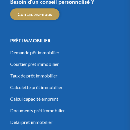
Besoin d'un conseil personnalisé ?
Contactez-nous
PRÊT IMMOBILIER
Demande pêt immobilier
Courtier prêt immobilier
Taux de prêt immobilier
Calculette prêt immobilier
Calcul capacité emprunt
Documents prêt immobilier
Délai prêt immobilier