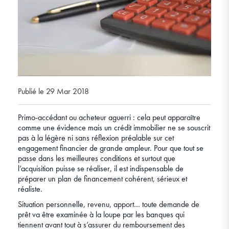
Publié le 29 Mar 2018
Primo-accédant ou acheteur aguerri : cela peut apparaître
comme une évidence mais un crédit immobilier ne se souscrit
pas à la légère ni sans réflexion préalable sur cet
engagement financier de grande ampleur. Pour que tout se
passe dans les meilleures conditions et surtout que
l’acquisition puisse se réaliser, il est indispensable de
préparer un plan de financement cohérent, sérieux et
réaliste.
Situation personnelle, revenu, apport… toute demande de
prêt va être examinée à la loupe par les banques qui
tiennent avant tout à s’assurer du remboursement des