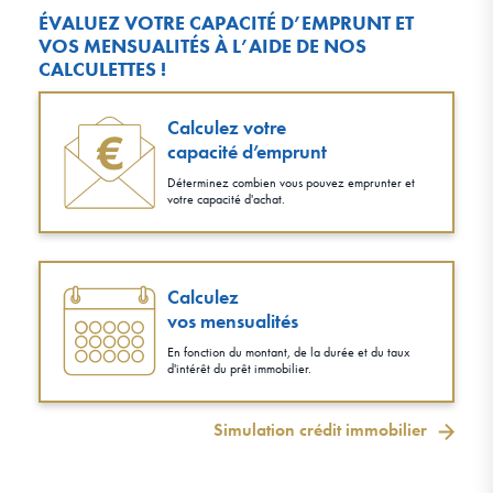
ÉVALUEZ VOTRE CAPACITÉ D’EMPRUNT ET
VOS MENSUALITÉS À L’AIDE DE NOS
CALCULETTES !
Calculez votre
capacité d’emprunt
Déterminez combien vous pouvez emprunter et
votre capacité d'achat.
Calculez
vos mensualités
En fonction du montant, de la durée et du taux
d'intérêt du prêt immobilier.
Simulation crédit immobilier