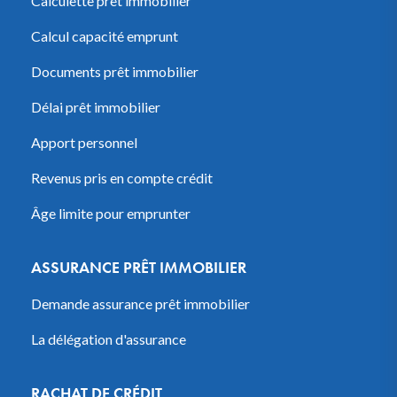
Calculette prêt immobilier
Calcul capacité emprunt
Documents prêt immobilier
Délai prêt immobilier
Apport personnel
Revenus pris en compte crédit
Âge limite pour emprunter
ASSURANCE PRÊT IMMOBILIER
Demande assurance prêt immobilier
La délégation d'assurance
RACHAT DE CRÉDIT