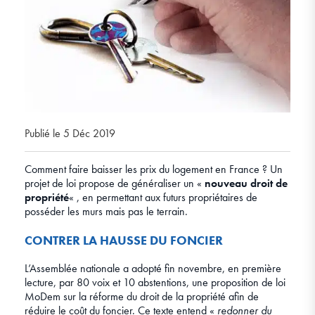
Publié le 5 Déc 2019
Comment faire baisser les prix du logement en France ? Un
projet de loi propose de généraliser un «
nouveau droit de
propriété
« , en permettant aux futurs propriétaires de
posséder les murs mais pas le terrain.
CONTRER LA HAUSSE DU FONCIER
L’Assemblée nationale a adopté fin novembre, en première
lecture, par 80 voix et 10 abstentions, une proposition de loi
MoDem sur la réforme du droit de la propriété afin de
réduire le coût du foncier. Ce texte entend «
redonner du