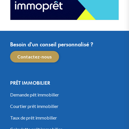
Besoin d'un conseil personnalisé ?
Contactez-nous
PRÊT IMMOBILIER
Demande pêt immobilier
Courtier prêt immobilier
Taux de prêt immobilier