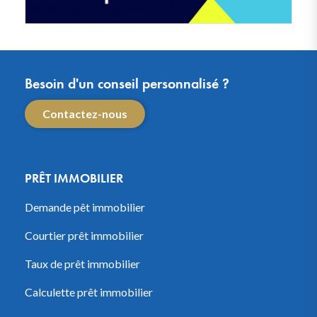
Besoin d'un conseil personnalisé ?
Contactez-nous
PRÊT IMMOBILIER
Demande pêt immobilier
Courtier prêt immobilier
Taux de prêt immobilier
Calculette prêt immobilier