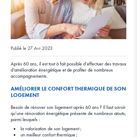
Publié le 27 Avr 2023
Après 60 ans, il est tout à fait possible d’effectuer des travaux
d’amélioration énergétique et de profiter de nombreux
accompagnements.
AMÉLIORER LE CONFORT THERMIQUE DE SON
LOGEMENT
Besoin de rénover son logement après 60 ans ? Il faut savoir
qu’une rénovation énergétique présente de nombreux atouts,
parmi lesquels :
la valorisation de son logement ;
un meilleur confort thermique ;