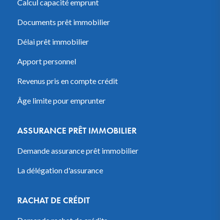
Calcul capacité emprunt
Documents prêt immobilier
Délai prêt immobilier
Apport personnel
Revenus pris en compte crédit
Âge limite pour emprunter
ASSURANCE PRÊT IMMOBILIER
Demande assurance prêt immobilier
La délégation d'assurance
RACHAT DE CRÉDIT