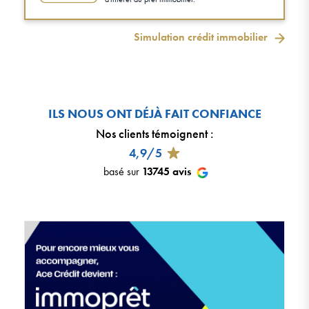
Simulation crédit immobilier
ILS NOUS ONT DÉJÀ FAIT CONFIANCE
Nos clients témoignent
:
4,9/5
basé sur
13745
avis