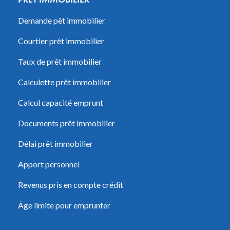
Demande pêt immobilier
Courtier prêt immobilier
Taux de prêt immobilier
Calculette prêt immobilier
Calcul capacité emprunt
Documents prêt immobilier
Délai prêt immobilier
Apport personnel
Revenus pris en compte crédit
Âge limite pour emprunter