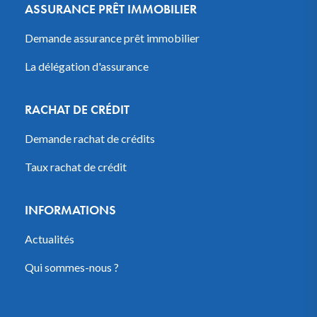
ASSURANCE PRÊT IMMOBILIER
Demande assurance prêt immobilier
La délégation d'assurance
RACHAT DE CRÉDIT
Demande rachat de crédits
Taux rachat de crédit
INFORMATIONS
Actualités
Qui sommes-nous ?