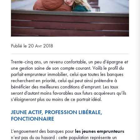
Publié le 20 Avr 2018
Trente-cinq ans, un revenu confortable, un peu d’épargne et
une gestion saine de son compte courant. Voilà le profil du
parfait emprunteur immobilier, celui que toutes les banques
recherchent en priorité, celui qui peut ainsi prétendre à
bénéficier des meilleures conditions d’emprunt. Les taux
seront d’autant moins favorables aux futurs acquéreurs qu’ils
s’éloigneront plus ou moins de ce portrait idéal.
JEUNE ACTIF, PROFESSION LIBÉRALE,
FONCTIONNAIRE
L’engouement des banques pour
les jeunes emprunteurs
n’est pas du au hasard : cette population représente un