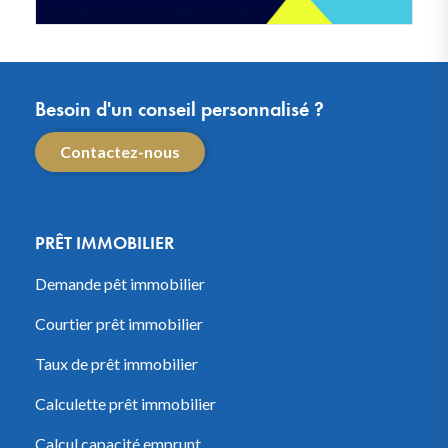
Besoin d'un conseil personnalisé ?
Contactez-nous
PRÊT IMMOBILIER
Demande pêt immobilier
Courtier prêt immobilier
Taux de prêt immobilier
Calculette prêt immobilier
Calcul capacité emprunt