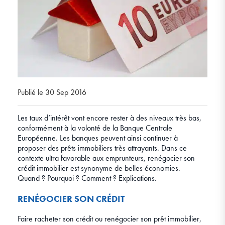
Publié le 30 Sep 2016
Les taux d’intérêt vont encore rester à des niveaux très bas,
conformément à la volonté de la Banque Centrale
Européenne. Les banques peuvent ainsi continuer à
proposer des prêts immobiliers très attrayants. Dans ce
contexte ultra favorable aux emprunteurs, renégocier son
crédit immobilier est synonyme de belles économies.
Quand ? Pourquoi ? Comment ? Explications.
RENÉGOCIER SON CRÉDIT
Faire racheter son crédit ou renégocier son prêt immobilier,