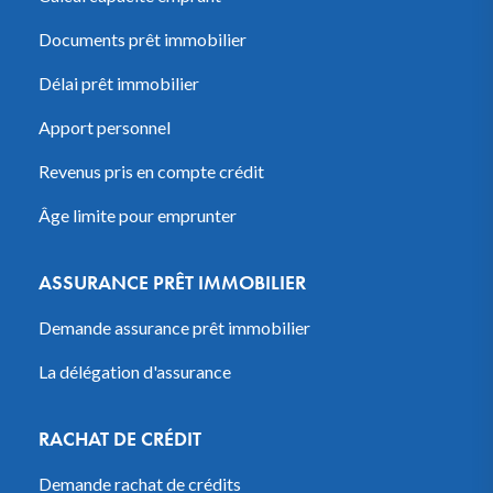
Documents prêt immobilier
Délai prêt immobilier
Apport personnel
Revenus pris en compte crédit
Âge limite pour emprunter
ASSURANCE PRÊT IMMOBILIER
Demande assurance prêt immobilier
La délégation d'assurance
RACHAT DE CRÉDIT
Demande rachat de crédits