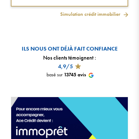
Simulation crédit immobilier
ILS NOUS ONT DÉJÀ FAIT CONFIANCE
Nos clients témoignent
:
4,9/5
basé sur
13745
avis