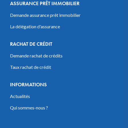
ASSURANCE PRÊT IMMOBILIER
Demande assurance prêt immobilier
La délégation d'assurance
RACHAT DE CRÉDIT
Demande rachat de crédits
Taux rachat de crédit
INFORMATIONS
Actualités
Qui sommes-nous ?