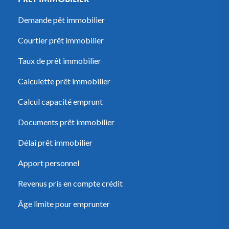
Demande pêt immobilier
Courtier prêt immobilier
Taux de prêt immobilier
Calculette prêt immobilier
Calcul capacité emprunt
Documents prêt immobilier
Délai prêt immobilier
Apport personnel
Revenus pris en compte crédit
Âge limite pour emprunter