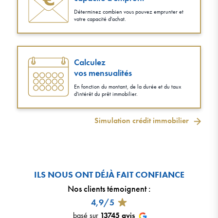
Déterminez combien vous pouvez emprunter et
votre capacité d'achat.
Calculez
vos mensualités
En fonction du montant, de la durée et du taux
d'intérêt du prêt immobilier.
Simulation crédit immobilier
ILS NOUS ONT DÉJÀ FAIT CONFIANCE
Nos clients témoignent
:
4,9/5
basé sur
13745
avis