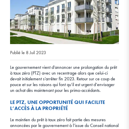
Publié le 8 Juil 2023
Le gouvernement vient d’annoncer une prolongation du prêt
à taux zéro (PTZ) avec un recentrage alors que celui-ci
devait initialement s’arrêter fin 2023. Retour sur ce coup de
pouce et sur les raisons qui font qu’il est urgent d’envisager
un achat dès maintenant pour les primo-accédants.
LE PTZ, UNE OPPORTUNITÉ QUI FACILITE
L’ACCÈS À LA PROPRIÉTÉ
Le maintien du prêt à taux zéro fait partie des mesures
annoncées par le gouvernement à l’issue du Conseil national