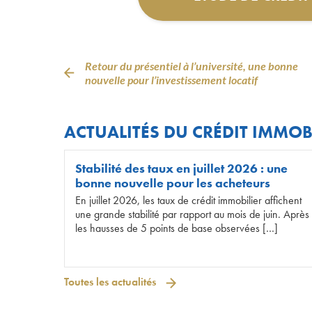
Retour du présentiel à l’université, une bonne
nouvelle pour l’investissement locatif
ACTUALITÉS DU CRÉDIT IMMOB
Stabilité des taux en juillet 2026 : une
bonne nouvelle pour les acheteurs
En juillet 2026, les taux de crédit immobilier affichent
une grande stabilité par rapport au mois de juin. Après
les hausses de 5 points de base observées […]
Toutes les actualités