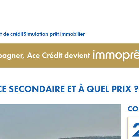
 de crédit
Simulation prêt immobilier
agner, Ace Crédit devient
E SECONDAIRE ET À QUEL PRIX ?
CO