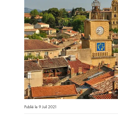
Publié le 9 Juil 2021