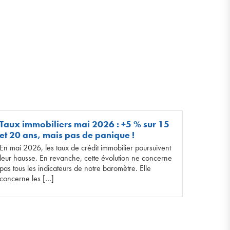
Taux immobiliers mai 2026 : +5 % sur 15
et 20 ans, mais pas de panique !
En mai 2026, les taux de crédit immobilier poursuivent
leur hausse. En revanche, cette évolution ne concerne
pas tous les indicateurs de notre baromètre. Elle
concerne les […]