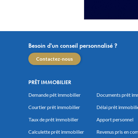
Besoin d'un conseil personnalisé ?
Contactez-nous
PRÊT IMMOBILIER
Demande pêt immobilier
Documents prêt im
Courtier prêt immobilier
Délai prêt immobili
Taux de prêt immobilier
Apport personnel
Calculette prêt immobilier
Revenus pris en com