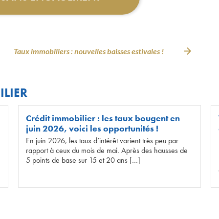
Taux immobiliers : nouvelles baisses estivales !
ILIER
Crédit immobilier : les taux bougent en
juin 2026, voici les opportunités !
En juin 2026, les taux d’intérêt varient très peu par
rapport à ceux du mois de mai. Après des hausses de
5 points de base sur 15 et 20 ans […]