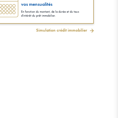
vos mensualités
En fonction du montant, de la durée et du taux
d'intérêt du prêt immobilier.
Simulation crédit immobilier