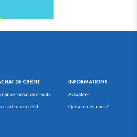
ACHAT DE CRÉDIT
INFORMATIONS
mande rachat de crédits
Actualités
ux rachat de crédit
Qui sommes-nous ?