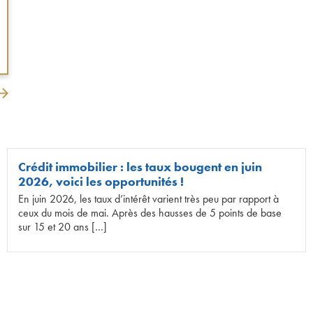
Crédit immobilier : les taux bougent en juin
2026, voici les opportunités !
En juin 2026, les taux d’intérêt varient très peu par rapport à
ceux du mois de mai. Après des hausses de 5 points de base
sur 15 et 20 ans […]