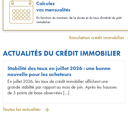
Calculez
vos mensualités
En fonction du montant, de la durée et du taux d'intérêt du prêt
immobilier.
Simulation crédit immobilier
ACTUALITÉS DU CRÉDIT IMMOBILIER
Stabilité des taux en juillet 2026 : une bonne
nouvelle pour les acheteurs
En juillet 2026, les taux de crédit immobilier affichent une
grande stabilité par rapport au mois de juin. Après les hausses
de 5 points de base observées […]
Toutes les actualités