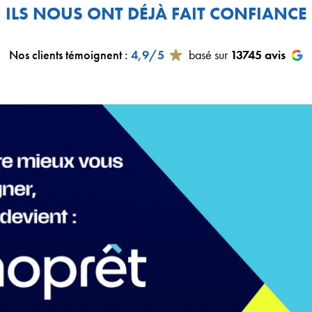
ILS NOUS ONT DÉJÀ FAIT CONFIANCE
Nos clients témoignent
:
4,9/5
basé sur
13745
avis