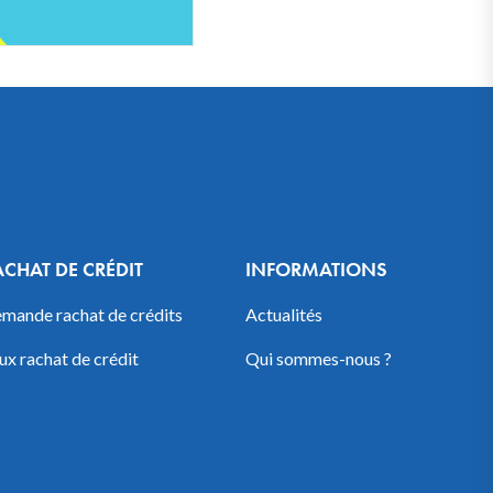
ACHAT DE CRÉDIT
INFORMATIONS
mande rachat de crédits
Actualités
ux rachat de crédit
Qui sommes-nous ?