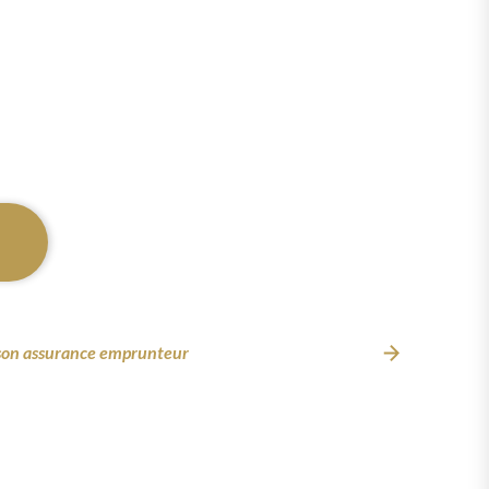
r son assurance emprunteur