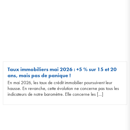
Taux immobiliers mai 2026 : +5 % sur 15 et 20
ans, mais pas de panique !
En mai 2026, les taux de crédit immobilier poursuivent leur
hausse. En revanche, cette évolution ne concerne pas tous les
indicateurs de notre baromètre. Elle concerne les […]