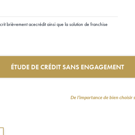
it brièvement acecrédit ainsi que la solution de franchise
ÉTUDE DE CRÉDIT SANS ENGAGEMENT
De l’importance de bien choisi