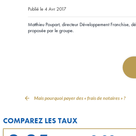
Publié le 4 Avr 2017
Matthieu Poupart, directeur Développement Franchise, décr
proposée par le groupe.
Mais pourquoi payer des « frais de notaires » ?
COMPAREZ LES TAUX