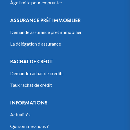
Âge limite pour emprunter
ASSURANCE PRÊT IMMOBILIER
Demande assurance prêt immobilier
La délégation d'assurance
RACHAT DE CRÉDIT
Demande rachat de crédits
Taux rachat de crédit
INFORMATIONS
Actualités
Qui sommes-nous ?