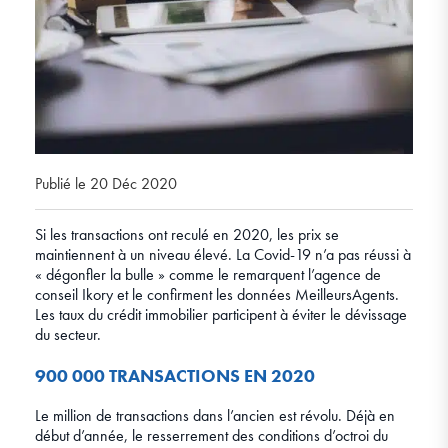
Publié le 20 Déc 2020
Si les transactions ont reculé en 2020, les prix se
maintiennent à un niveau élevé. La Covid-19 n’a pas réussi à
« dégonfler la bulle » comme le remarquent l’agence de
conseil Ikory et le confirment les données MeilleursAgents.
Les taux du crédit immobilier participent à éviter le dévissage
du secteur.
900 000 TRANSACTIONS EN 2020
Le million de transactions dans l’ancien est révolu. Déjà en
début d’année, le resserrement des conditions d’octroi du