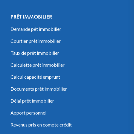
PRÊT IMMOBILIER
Demande pêt immobilier
Courtier prêt immobilier
Taux de prêt immobilier
Calculette prêt immobilier
Calcul capacité emprunt
Documents prêt immobilier
Délai prêt immobilier
Apport personnel
Revenus pris en compte crédit