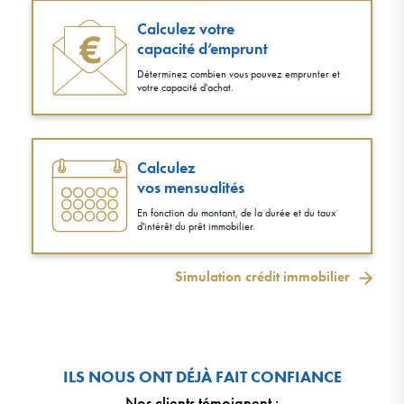
Calculez votre
capacité d’emprunt
Déterminez combien vous pouvez emprunter et
votre capacité d'achat.
Calculez
vos mensualités
En fonction du montant, de la durée et du taux
d'intérêt du prêt immobilier.
Simulation crédit immobilier
ILS NOUS ONT DÉJÀ FAIT CONFIANCE
Nos clients témoignent
: