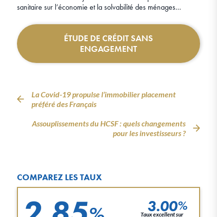
sanitaire sur l’économie et la solvabilité des ménages…
ÉTUDE DE CRÉDIT SANS
ENGAGEMENT
La Covid-19 propulse l’immobilier placement
préféré des Français
Assouplissements du HCSF : quels changements
pour les investisseurs ?
COMPAREZ LES TAUX
2.85
3.00
%
%
Taux excellent sur