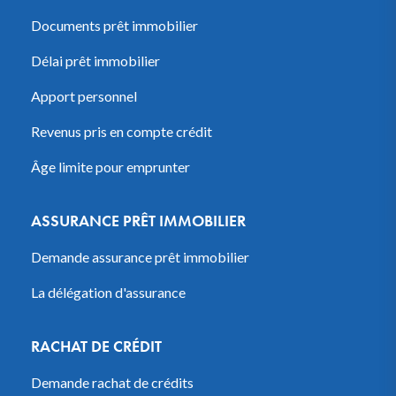
Documents prêt immobilier
Délai prêt immobilier
Apport personnel
Revenus pris en compte crédit
Âge limite pour emprunter
ASSURANCE PRÊT IMMOBILIER
Demande assurance prêt immobilier
La délégation d'assurance
RACHAT DE CRÉDIT
Demande rachat de crédits