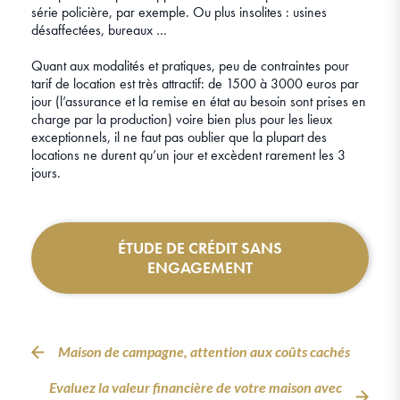
série policière, par exemple. Ou plus insolites : usines
désaffectées, bureaux …
Quant aux modalités et pratiques, peu de contraintes pour
tarif de location est très attractif: de 1500 à 3000 euros par
jour (l’assurance et la remise en état au besoin sont prises en
charge par la production) voire bien plus pour les lieux
exceptionnels, il ne faut pas oublier que la plupart des
locations ne durent qu’un jour et excèdent rarement les 3
jours.
ÉTUDE DE CRÉDIT SANS
ENGAGEMENT
Maison de campagne, attention aux coûts cachés
Evaluez la valeur financière de votre maison avec