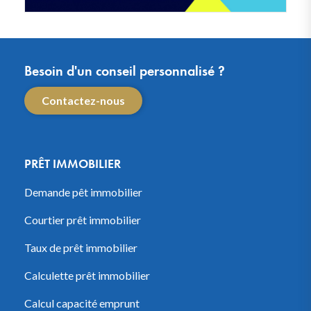
Besoin d'un conseil personnalisé ?
Contactez-nous
PRÊT IMMOBILIER
Demande pêt immobilier
Courtier prêt immobilier
Taux de prêt immobilier
Calculette prêt immobilier
Calcul capacité emprunt