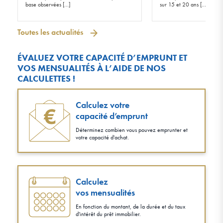
base observées […]
sur 15 et 20 ans […]
Toutes les actualités
ÉVALUEZ VOTRE CAPACITÉ D’EMPRUNT ET
VOS MENSUALITÉS À L’AIDE DE NOS
CALCULETTES !
Calculez votre
capacité d’emprunt
Déterminez combien vous pouvez emprunter et
votre capacité d'achat.
Calculez
vos mensualités
En fonction du montant, de la durée et du taux
d'intérêt du prêt immobilier.