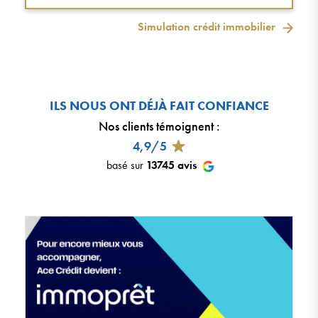
Simulation crédit immobilier
ILS NOUS ONT DÉJÀ FAIT CONFIANCE
Nos clients témoignent
:
4,9/5
basé sur
13745
avis