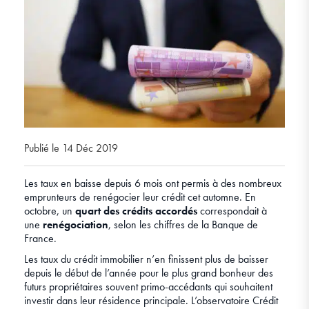
Publié le 14 Déc 2019
Les taux en baisse depuis 6 mois ont permis à des nombreux
emprunteurs de renégocier leur crédit cet automne. En
octobre, un
quart des crédits accordés
correspondait à
une
renégociation
, selon les chiffres de la Banque de
France.
Les taux du crédit immobilier n’en finissent plus de baisser
depuis le début de l’année pour le plus grand bonheur des
futurs propriétaires souvent primo-accédants qui souhaitent
investir dans leur résidence principale. L’observatoire Crédit