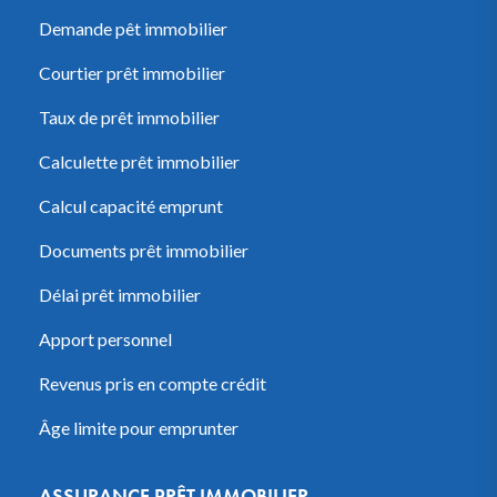
Demande pêt immobilier
Courtier prêt immobilier
Taux de prêt immobilier
Calculette prêt immobilier
Calcul capacité emprunt
Documents prêt immobilier
Délai prêt immobilier
Apport personnel
Revenus pris en compte crédit
Âge limite pour emprunter
ASSURANCE PRÊT IMMOBILIER