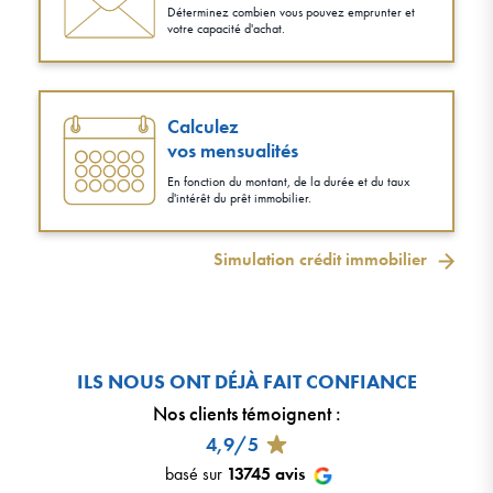
Déterminez combien vous pouvez emprunter et
votre capacité d'achat.
Calculez
vos mensualités
En fonction du montant, de la durée et du taux
d'intérêt du prêt immobilier.
Simulation crédit immobilier
ILS NOUS ONT DÉJÀ FAIT CONFIANCE
Nos clients témoignent
:
4,9/5
basé sur
13745
avis