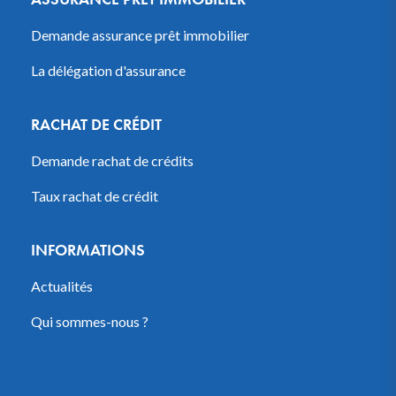
Demande assurance prêt immobilier
La délégation d'assurance
RACHAT DE CRÉDIT
Demande rachat de crédits
Taux rachat de crédit
INFORMATIONS
Actualités
Qui sommes-nous ?