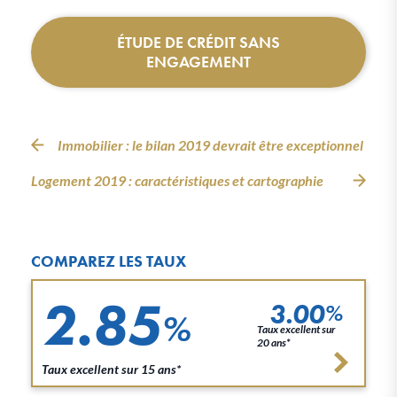
ÉTUDE DE CRÉDIT SANS
ENGAGEMENT
Immobilier : le bilan 2019 devrait être exceptionnel
Logement 2019 : caractéristiques et cartographie
COMPAREZ LES TAUX
2.85
3.00
%
%
Taux excellent sur
20 ans*
Taux excellent sur 15 ans*