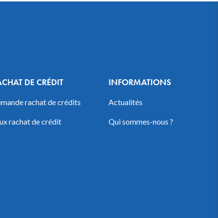
ACHAT DE CRÉDIT
INFORMATIONS
mande rachat de crédits
Actualités
ux rachat de crédit
Qui sommes-nous ?