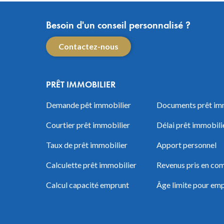
Besoin d'un conseil personnalisé ?
Contactez-nous
PRÊT IMMOBILIER
Demande pêt immobilier
Documents prêt im
Courtier prêt immobilier
Délai prêt immobili
Taux de prêt immobilier
Apport personnel
Calculette prêt immobilier
Revenus pris en com
Calcul capacité emprunt
Âge limite pour em