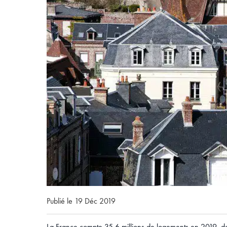
Publié le 19 Déc 2019
La France compte 35,6 millions de logements en 2019, d