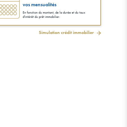
vos mensualités
En fonction du montant, de la durée et du taux
d'intérêt du prêt immobilier.
Simulation crédit immobilier