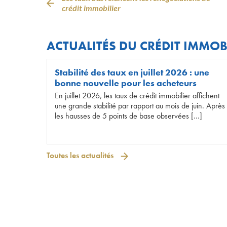
crédit immobilier
ACTUALITÉS DU CRÉDIT IMMOB
Stabilité des taux en juillet 2026 : une
bonne nouvelle pour les acheteurs
En juillet 2026, les taux de crédit immobilier affichent
une grande stabilité par rapport au mois de juin. Après
les hausses de 5 points de base observées […]
Toutes les actualités