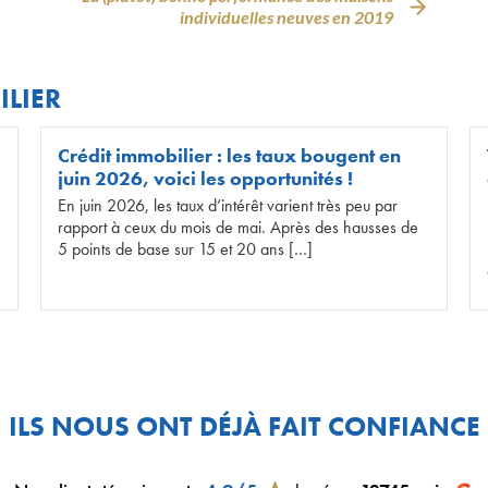
individuelles neuves en 2019
ILIER
Crédit immobilier : les taux bougent en
juin 2026, voici les opportunités !
En juin 2026, les taux d’intérêt varient très peu par
rapport à ceux du mois de mai. Après des hausses de
5 points de base sur 15 et 20 ans […]
ILS NOUS ONT DÉJÀ FAIT CONFIANCE