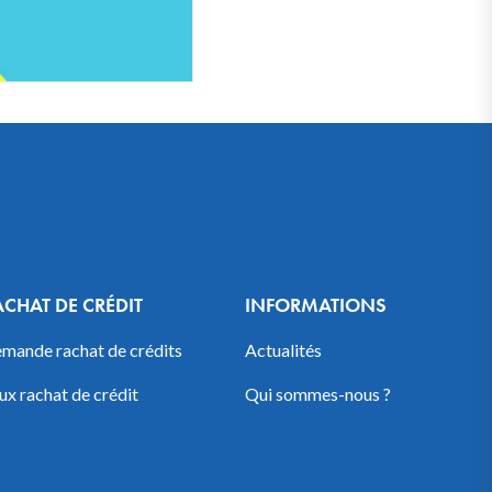
ACHAT DE CRÉDIT
INFORMATIONS
mande rachat de crédits
Actualités
ux rachat de crédit
Qui sommes-nous ?