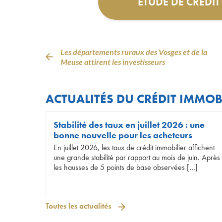
ÉTUDE DE CRÉDI
Les départements ruraux des Vosges et de la
Meuse attirent les investisseurs
ACTUALITÉS DU CRÉDIT IMMOB
Stabilité des taux en juillet 2026 : une
bonne nouvelle pour les acheteurs
En juillet 2026, les taux de crédit immobilier affichent
une grande stabilité par rapport au mois de juin. Après
les hausses de 5 points de base observées […]
Toutes les actualités