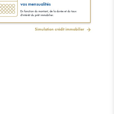
vos mensualités
En fonction du montant, de la durée et du taux
d'intérêt du prêt immobilier.
Simulation crédit immobilier