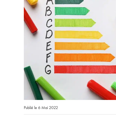
Publié le 6 Mai 2022