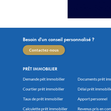
Besoin d'un conseil personnalisé ?
Contactez-nous
PRÊT IMMOBILIER
Demande pêt immobilier
Documents prêt im
Courtier prêt immobilier
Délai prêt immobili
Taux de prêt immobilier
Apport personnel
Calculette prêt immobilier
Revenus pris en com