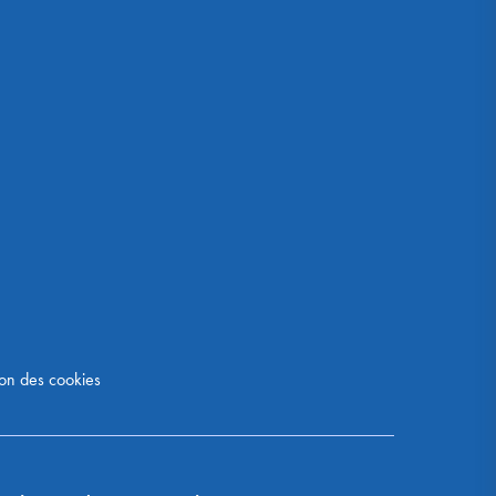
on des cookies