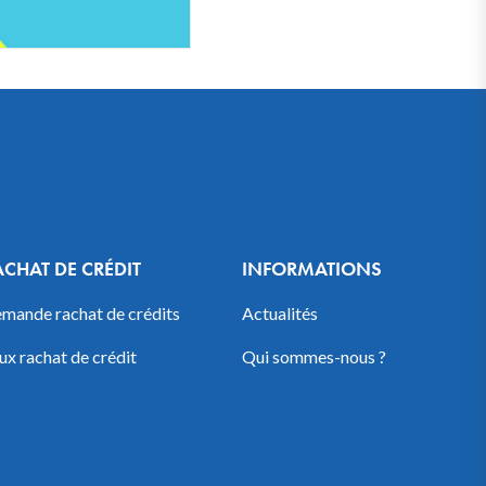
ACHAT DE CRÉDIT
INFORMATIONS
mande rachat de crédits
Actualités
ux rachat de crédit
Qui sommes-nous ?