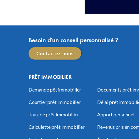
Besoin d'un conseil personnalisé ?
Contactez-nous
PRÊT IMMOBILIER
Demande pêt immobilier
Documents prêt im
Courtier prêt immobilier
Délai prêt immobili
Taux de prêt immobilier
Apport personnel
Calculette prêt immobilier
Revenus pris en com