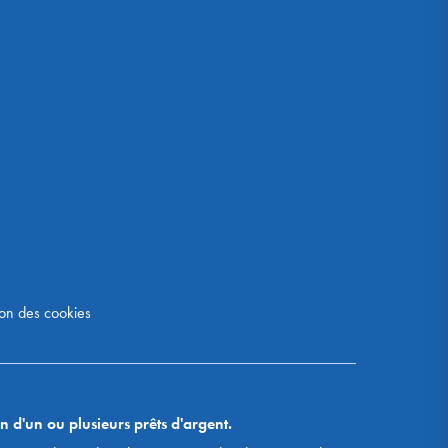
on des cookies
n d'un ou plusieurs prêts d'argent.