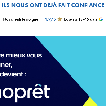
ILS NOUS ONT DÉJÀ FAIT CONFIANCE
Nos clients témoignent
:
4,9/5
basé sur
13745
avis