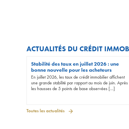
ACTUALITÉS DU CRÉDIT IMMOB
Stabilité des taux en juillet 2026 : une
bonne nouvelle pour les acheteurs
En juillet 2026, les taux de crédit immobilier affichent
une grande stabilité par rapport au mois de juin. Après
les hausses de 5 points de base observées […]
Toutes les actualités