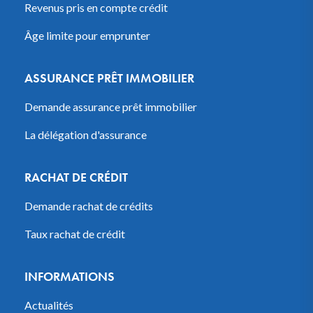
Revenus pris en compte crédit
Âge limite pour emprunter
ASSURANCE PRÊT IMMOBILIER
Demande assurance prêt immobilier
La délégation d'assurance
RACHAT DE CRÉDIT
Demande rachat de crédits
Taux rachat de crédit
INFORMATIONS
Actualités