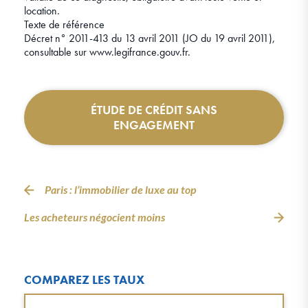
location.
Texte de référence
Décret n° 2011-413 du 13 avril 2011 (JO du 19 avril 2011),
consultable sur www.legifrance.gouv.fr.
ÉTUDE DE CRÉDIT SANS
ENGAGEMENT
Paris : l’immobilier de luxe au top
Les acheteurs négocient moins
COMPAREZ LES TAUX