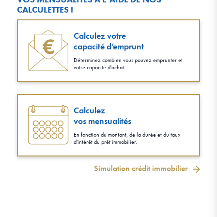
CALCULETTES !
Calculez votre
capacité d’emprunt
Déterminez combien vous pouvez emprunter et
votre capacité d'achat.
Calculez
vos mensualités
En fonction du montant, de la durée et du taux
d'intérêt du prêt immobilier.
Simulation crédit immobilier