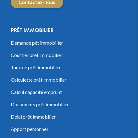
Contactez-nous
PRÊT IMMOBILIER
Demande pêt immobilier
Courtier prêt immobilier
Taux de prêt immobilier
Calculette prêt immobilier
Calcul capacité emprunt
Documents prêt immobilier
Délai prêt immobilier
Apport personnel