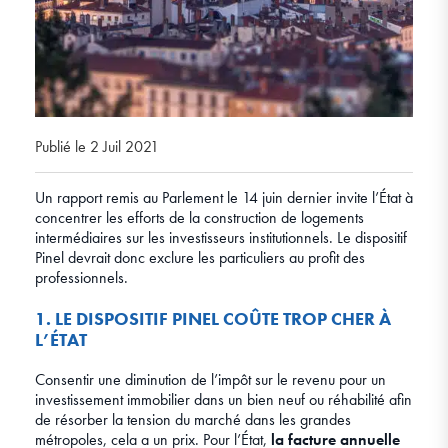
Publié le 2 Juil 2021
Un rapport remis au Parlement le 14 juin dernier invite l’État à
concentrer les efforts de la construction de logements
intermédiaires sur les investisseurs institutionnels. Le dispositif
Pinel devrait donc exclure les particuliers au profit des
professionnels.
1. LE DISPOSITIF PINEL COÛTE TROP CHER À
L’ÉTAT
Consentir une diminution de l’impôt sur le revenu pour un
investissement immobilier dans un bien neuf ou réhabilité afin
de résorber la tension du marché dans les grandes
métropoles, cela a un prix. Pour l’État,
la facture annuelle