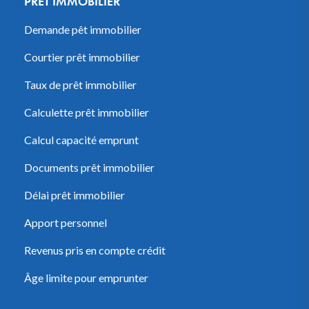
PRÊT IMMOBILIER
Demande pêt immobilier
Courtier prêt immobilier
Taux de prêt immobilier
Calculette prêt immobilier
Calcul capacité emprunt
Documents prêt immobilier
Délai prêt immobilier
Apport personnel
Revenus pris en compte crédit
Âge limite pour emprunter