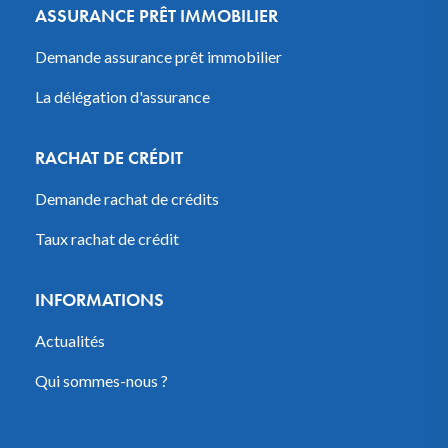
ASSURANCE PRÊT IMMOBILIER
Demande assurance prêt immobilier
La délégation d'assurance
RACHAT DE CRÉDIT
Demande rachat de crédits
Taux rachat de crédit
INFORMATIONS
Actualités
Qui sommes-nous ?