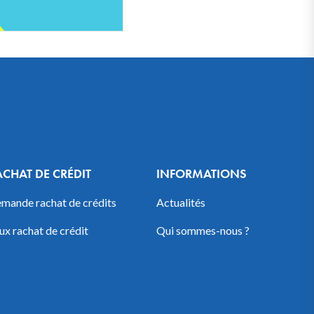
ACHAT DE CRÉDIT
INFORMATIONS
mande rachat de crédits
Actualités
ux rachat de crédit
Qui sommes-nous ?