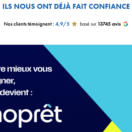
ILS NOUS ONT DÉJÀ FAIT CONFIANCE
Nos clients témoignent
:
4,9/5
basé sur
13745
avis