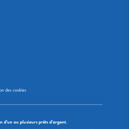
on des cookies
n d'un ou plusieurs prêts d'argent.