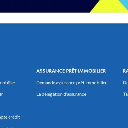
ASSURANCE PRÊT IMMOBILIER
R
mobilier
Demande assurance prêt immobilier
De
er
La délégation d'assurance
Ta
pte crédit