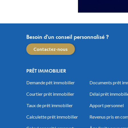
Besoin d'un conseil personnalisé ?
Contactez-nous
PRÊT IMMOBILIER
Demande pêt immobilier
Documents prêt im
Courtier prêt immobilier
Délai prêt immobili
Taux de prêt immobilier
Apport personnel
Calculette prêt immobilier
Revenus pris en com