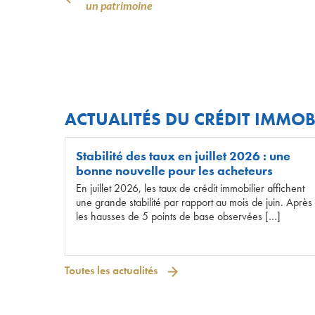
un patrimoine
ACTUALITÉS DU CRÉDIT IMMOB
Stabilité des taux en juillet 2026 : une
bonne nouvelle pour les acheteurs
En juillet 2026, les taux de crédit immobilier affichent
une grande stabilité par rapport au mois de juin. Après
les hausses de 5 points de base observées […]
Toutes les actualités