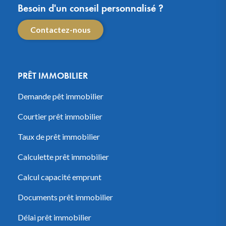
Besoin d'un conseil personnalisé ?
Contactez-nous
PRÊT IMMOBILIER
Demande pêt immobilier
Courtier prêt immobilier
Taux de prêt immobilier
Calculette prêt immobilier
Calcul capacité emprunt
Documents prêt immobilier
Délai prêt immobilier