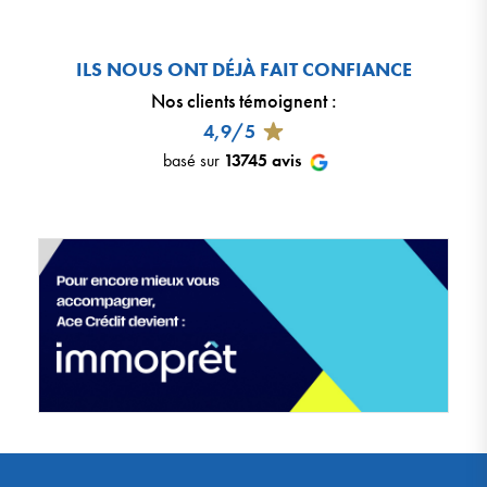
ILS NOUS ONT DÉJÀ FAIT CONFIANCE
Nos clients témoignent
:
4,9/5
basé sur
13745
avis