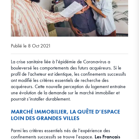
Publié le 8 Oct 2021
La crise sanitaire liée à l’épidémie de Coronavirus a
bouleversé les comportements des futurs acquéreurs. Si le
profil de l’acheteur est identique, les confinements successifs
ont modifié les critères essentiels de recherche des
acquéreurs. Cette nouvelle perception du logement entraîne
une évolution de la demande sur le marché immobilier et
pourrait s’installer durablement.
MARCHÉ IMMOBILIER, LA QUÊTE D’ESPACE
LOIN DES GRANDES VILLES
Parmi les critères essentiels nés de l’expérience des
confinements successifs se trouve l’espace.
Les Français