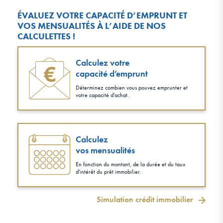
ÉVALUEZ VOTRE CAPACITÉ D’EMPRUNT ET
VOS MENSUALITÉS À L’AIDE DE NOS
CALCULETTES !
Calculez votre
capacité d’emprunt
Déterminez combien vous pouvez emprunter et
votre capacité d'achat.
Calculez
vos mensualités
En fonction du montant, de la durée et du taux
d'intérêt du prêt immobilier.
Simulation crédit immobilier