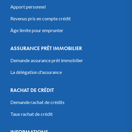
Apport personnel
Revenus pris en compte crédit
Âge limite pour emprunter
ASSURANCE PRÊT IMMOBILIER
Demande assurance prêt immobilier
La délégation d'assurance
RACHAT DE CRÉDIT
Demande rachat de crédits
Taux rachat de crédit
INFORMATIONS