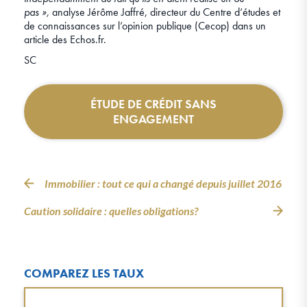
pas
»,
analyse Jérôme Jaffré, directeur du Centre d’études et
de connaissances sur l’opinion publique (Cecop) dans un
article des Echos.fr.
SC
ÉTUDE DE CRÉDIT SANS
ENGAGEMENT
Immobilier : tout ce qui a changé depuis juillet 2016
Caution solidaire : quelles obligations?
COMPAREZ LES TAUX