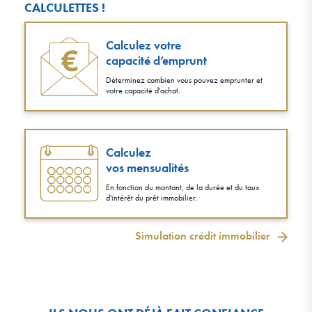
CALCULETTES !
Calculez votre
capacité d’emprunt
Déterminez combien vous pouvez emprunter et
votre capacité d'achat.
Calculez
vos mensualités
En fonction du montant, de la durée et du taux
d'intérêt du prêt immobilier.
Simulation crédit immobilier