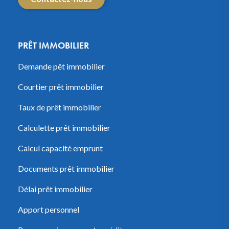
PRÊT IMMOBILIER
Demande pêt immobilier
Courtier prêt immobilier
Taux de prêt immobilier
Calculette prêt immobilier
Calcul capacité emprunt
Documents prêt immobilier
Délai prêt immobilier
Apport personnel