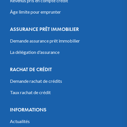
Revenus pris en compte crédit
Âge limite pour emprunter
ASSURANCE PRÊT IMMOBILIER
Demande assurance prêt immobilier
La délégation d'assurance
RACHAT DE CRÉDIT
Demande rachat de crédits
Taux rachat de crédit
INFORMATIONS
Actualités