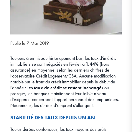
Publié le 7 Mar 2019
Toujours à un niveau historiquement bas, les taux d’intérêts
immobiliers se sont négociés en février à
1,44%
(hors
assurance) en moyenne, selon les derniers chiffres de
l’observatoire Crédit Logement/CSA. Aucune modification
notable sur le front du crédit immobilier depuis le début de
l’année :
les taux de crédit se restent inchangés
ou
presque, les banques maintiennent leur faible niveau
d’exigence concernant l’apport personnel des emprunteurs.
Néanmoins, les durées d’emprunt s’allongent.
STABILITÉ DES TAUX DEPUIS UN AN
Toutes durées confondues, les taux moyens des prêts