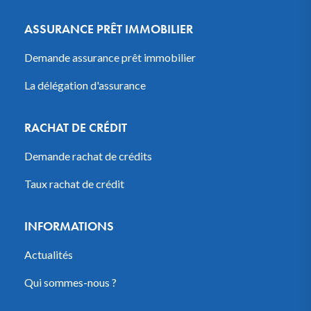
ASSURANCE PRÊT IMMOBILIER
Demande assurance prêt immobilier
La délégation d'assurance
RACHAT DE CRÉDIT
Demande rachat de crédits
Taux rachat de crédit
INFORMATIONS
Actualités
Qui sommes-nous ?