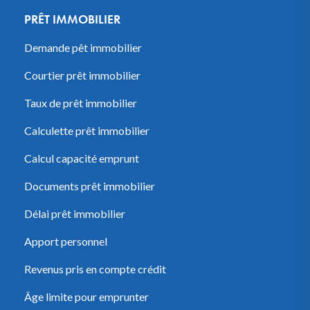
PRÊT IMMOBILIER
Demande pêt immobilier
Courtier prêt immobilier
Taux de prêt immobilier
Calculette prêt immobilier
Calcul capacité emprunt
Documents prêt immobilier
Délai prêt immobilier
Apport personnel
Revenus pris en compte crédit
Âge limite pour emprunter