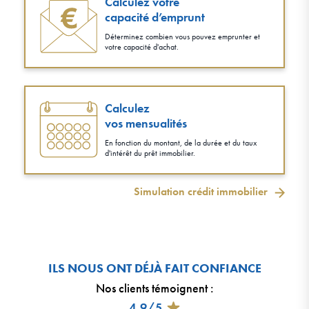
Calculez votre
capacité d’emprunt
Déterminez combien vous pouvez emprunter et
votre capacité d'achat.
Calculez
vos mensualités
En fonction du montant, de la durée et du taux
d'intérêt du prêt immobilier.
Simulation crédit immobilier
ILS NOUS ONT DÉJÀ FAIT CONFIANCE
Nos clients témoignent
:
4,9/5