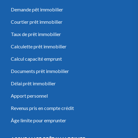
Demande pêt immobilier
Courtier prêt immobilier
Taux de prêt immobilier
Calculette prêt immobilier
Calcul capacité emprunt
Documents prêt immobilier
Délai prêt immobilier
Apport personnel
Revenus pris en compte crédit
Âge limite pour emprunter