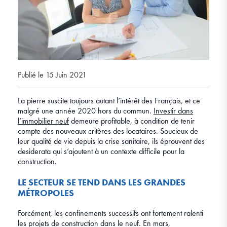
Publié le 15 Juin 2021
La pierre suscite toujours autant l’intérêt des Français, et ce
malgré une année 2020 hors du commun.
Investir dans
l’immobilier neuf
demeure profitable, à condition de tenir
compte des nouveaux critères des locataires. Soucieux de
leur qualité de vie depuis la crise sanitaire, ils éprouvent des
desiderata qui s’ajoutent à un contexte difficile pour la
construction.
LE SECTEUR SE TEND DANS LES GRANDES
MÉTROPOLES
Forcément, les confinements successifs ont fortement ralenti
les projets de construction dans le neuf. En mars,