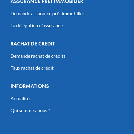
ASSURANCE PRÊT IMMOBILIER
Demande assurance prêt immobilier
La délégation d'assurance
RACHAT DE CRÉDIT
Demande rachat de crédits
Taux rachat de crédit
INFORMATIONS
Actualités
Qui sommes-nous ?