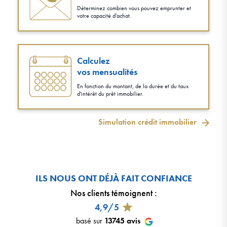
Déterminez combien vous pouvez emprunter et
votre capacité d'achat.
Calculez
vos mensualités
En fonction du montant, de la durée et du taux
d'intérêt du prêt immobilier.
Simulation crédit immobilier
ILS NOUS ONT DÉJÀ FAIT CONFIANCE
Nos clients témoignent
:
4,9/5
basé sur
13745
avis