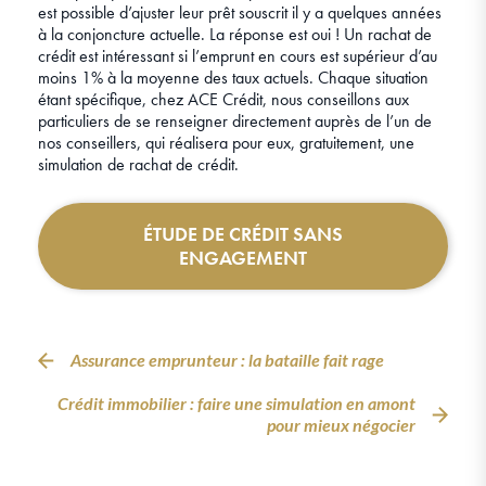
est possible d’ajuster leur prêt souscrit il y a quelques années
à la conjoncture actuelle. La réponse est oui ! Un rachat de
crédit est intéressant si l’emprunt en cours est supérieur d’au
moins 1% à la moyenne des taux actuels. Chaque situation
étant spécifique, chez ACE Crédit, nous conseillons aux
particuliers de se renseigner directement auprès de l’un de
nos conseillers, qui réalisera pour eux, gratuitement, une
simulation de rachat de crédit.
ÉTUDE DE CRÉDIT SANS
ENGAGEMENT
Assurance emprunteur : la bataille fait rage
Crédit immobilier : faire une simulation en amont
pour mieux négocier