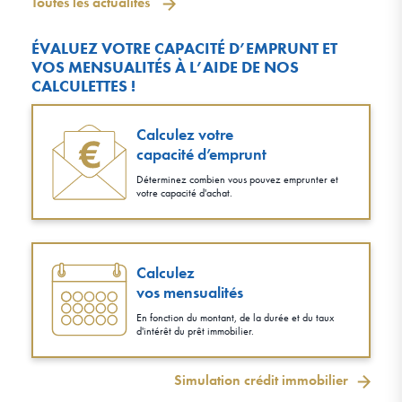
Toutes les actualités
ÉVALUEZ VOTRE CAPACITÉ D’EMPRUNT ET
VOS MENSUALITÉS À L’AIDE DE NOS
CALCULETTES !
Calculez votre
capacité d’emprunt
Déterminez combien vous pouvez emprunter et
votre capacité d'achat.
Calculez
vos mensualités
En fonction du montant, de la durée et du taux
d'intérêt du prêt immobilier.
Simulation crédit immobilier