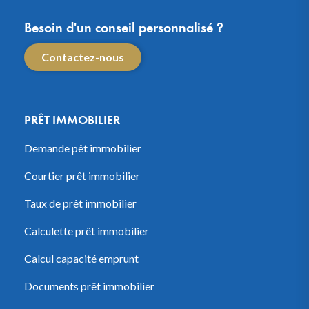
Besoin d'un conseil personnalisé ?
Contactez-nous
PRÊT IMMOBILIER
Demande pêt immobilier
Courtier prêt immobilier
Taux de prêt immobilier
Calculette prêt immobilier
Calcul capacité emprunt
Documents prêt immobilier