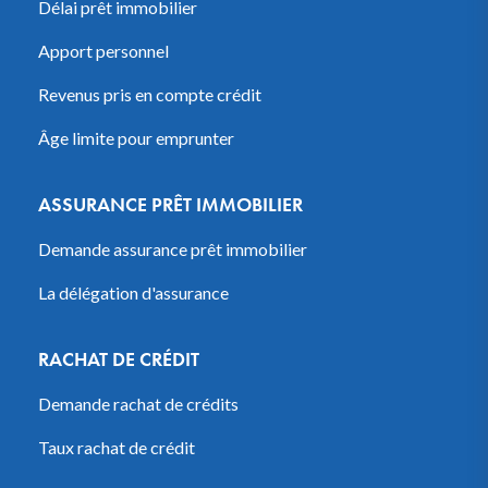
Délai prêt immobilier
Apport personnel
Revenus pris en compte crédit
Âge limite pour emprunter
ASSURANCE PRÊT IMMOBILIER
Demande assurance prêt immobilier
La délégation d'assurance
RACHAT DE CRÉDIT
Demande rachat de crédits
Taux rachat de crédit