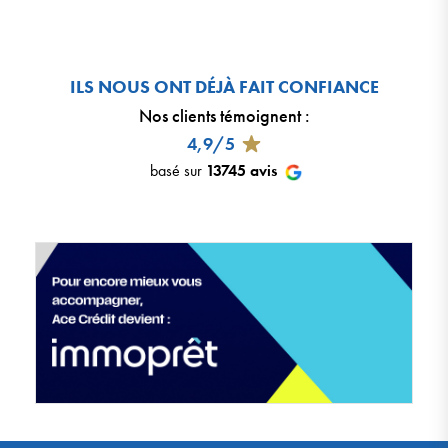
ILS NOUS ONT DÉJÀ FAIT CONFIANCE
Nos clients témoignent
:
4,9/5
basé sur
13745
avis