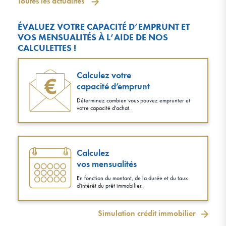
Toutes les actualités
ÉVALUEZ VOTRE CAPACITÉ D’EMPRUNT ET
VOS MENSUALITÉS À L’AIDE DE NOS
CALCULETTES !
Calculez votre
capacité d’emprunt
Déterminez combien vous pouvez emprunter et
votre capacité d'achat.
Calculez
vos mensualités
En fonction du montant, de la durée et du taux
d'intérêt du prêt immobilier.
Simulation crédit immobilier