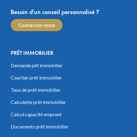
Besoin d'un conseil personnalisé ?
Contactez-nous
PRÊT IMMOBILIER
Demande pêt immobilier
Courtier prêt immobilier
Taux de prêt immobilier
Calculette prêt immobilier
Calcul capacité emprunt
Documents prêt immobilier