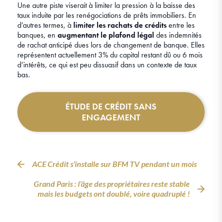
Une autre piste viserait à limiter la pression à la baisse des
taux induite par les renégociations de prêts immobiliers. En
d’autres termes, à
limiter les rachats de crédits
entre les
banques, en
augmentant le plafond légal
des indemnités
de rachat anticipé dues lors de changement de banque. Elles
représentent actuellement 3% du capital restant dû ou 6 mois
d’intérêts, ce qui est peu dissuasif dans un contexte de taux
bas.
ÉTUDE DE CRÉDIT SANS
ENGAGEMENT
ACE Crédit s’installe sur BFM TV pendant un mois
Grand Paris : l’âge des propriétaires reste stable
mais les budgets ont doublé, voire quadruplé !