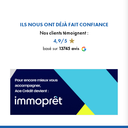
ILS NOUS ONT DÉJÀ FAIT CONFIANCE
Nos clients témoignent
:
4,9/5
basé sur
13745
avis