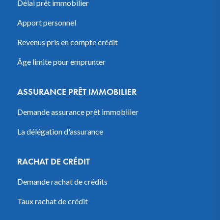
Délai prêt immobilier
Apport personnel
Revenus pris en compte crédit
Âge limite pour emprunter
ASSURANCE PRÊT IMMOBILIER
Demande assurance prêt immobilier
La délégation d'assurance
RACHAT DE CRÉDIT
Demande rachat de crédits
Taux rachat de crédit