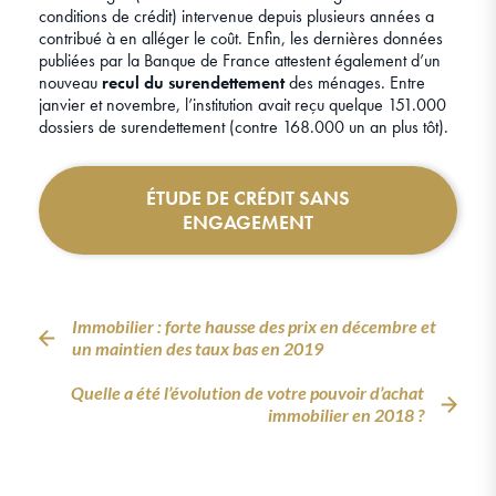
conditions de crédit) intervenue depuis plusieurs années a
contribué à en alléger le coût. Enfin, les dernières données
publiées par la Banque de France attestent également d’un
nouveau
recul du surendettement
des ménages. Entre
janvier et novembre, l’institution avait reçu quelque 151.000
dossiers de surendettement (contre 168.000 un an plus tôt).
ÉTUDE DE CRÉDIT SANS
ENGAGEMENT
Immobilier : forte hausse des prix en décembre et
un maintien des taux bas en 2019
Quelle a été l’évolution de votre pouvoir d’achat
immobilier en 2018 ?