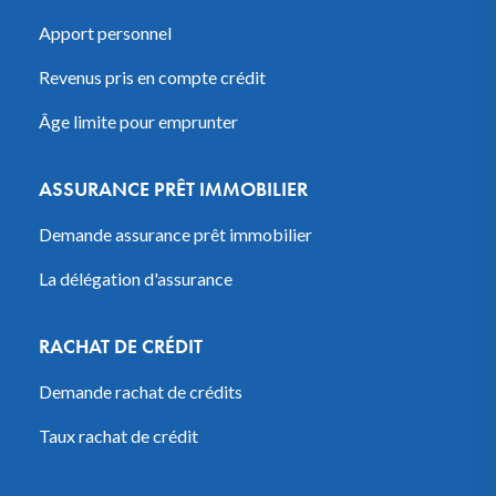
Apport personnel
Revenus pris en compte crédit
Âge limite pour emprunter
ASSURANCE PRÊT IMMOBILIER
Demande assurance prêt immobilier
La délégation d'assurance
RACHAT DE CRÉDIT
Demande rachat de crédits
Taux rachat de crédit