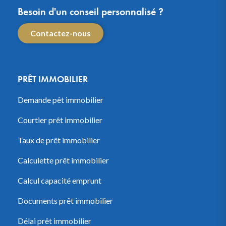
Besoin d'un conseil personnalisé ?
Contactez-nous
PRÊT IMMOBILIER
Demande pêt immobilier
Courtier prêt immobilier
Taux de prêt immobilier
Calculette prêt immobilier
Calcul capacité emprunt
Documents prêt immobilier
Délai prêt immobilier