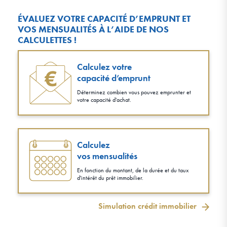
ÉVALUEZ VOTRE CAPACITÉ D’EMPRUNT ET
VOS MENSUALITÉS À L’AIDE DE NOS
CALCULETTES !
Calculez votre
capacité d’emprunt
Déterminez combien vous pouvez emprunter et
votre capacité d'achat.
Calculez
vos mensualités
En fonction du montant, de la durée et du taux
d'intérêt du prêt immobilier.
Simulation crédit immobilier