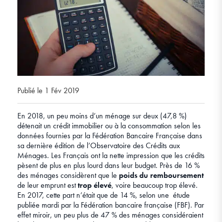
Publié le 1 Fév 2019
En 2018, un peu moins d’un ménage sur deux (47,8 %)
détenait un crédit immobilier ou à la consommation selon les
données fournies par la Fédération Bancaire Française dans
sa dernière édition de l’Observatoire des Crédits aux
Ménages. Les Français ont la nette impression que les crédits
pèsent de plus en plus lourd dans leur budget. Près de 16 %
des ménages considèrent que le
poids du remboursement
de leur emprunt est
trop élevé
, voire beaucoup trop élevé.
En 2017, cette part n’était que de 14 %, selon une étude
publiée mardi par la Fédération bancaire française (FBF). Par
effet miroir, un peu plus de 47 % des ménages considéraient