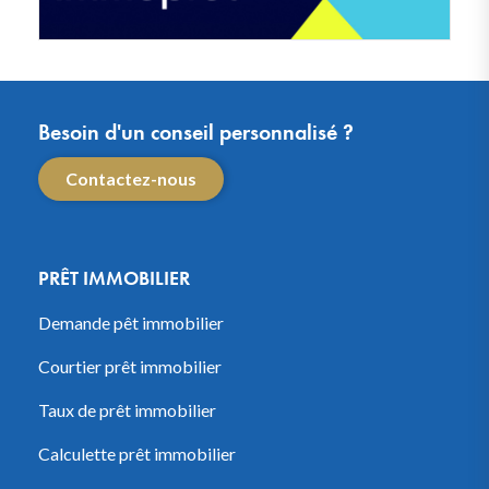
Besoin d'un conseil personnalisé ?
Contactez-nous
PRÊT IMMOBILIER
Demande pêt immobilier
Courtier prêt immobilier
Taux de prêt immobilier
Calculette prêt immobilier