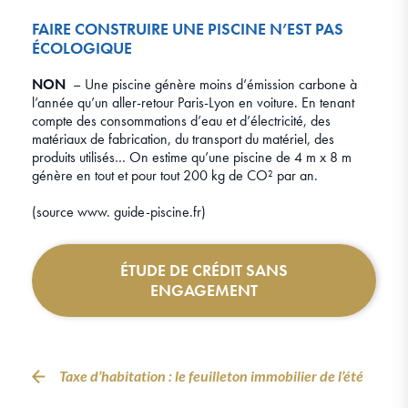
FAIRE CONSTRUIRE UNE PISCINE N’EST PAS
ÉCOLOGIQUE
NON
– Une piscine génère moins d’émission carbone à
l’année qu’un aller-retour Paris-Lyon en voiture. En tenant
compte des consommations d’eau et d’électricité, des
matériaux de fabrication, du transport du matériel, des
produits utilisés… On estime qu’une piscine de 4 m x 8 m
génère en tout et pour tout 200 kg de CO² par an.
(source www. guide-piscine.fr)
ÉTUDE DE CRÉDIT SANS
ENGAGEMENT
Taxe d’habitation : le feuilleton immobilier de l’été