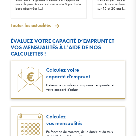
mois de juin. Après les hausses de 5 points de
mai. Après des hausses de 
base observées […]
sur 15 et 20 ans […]
Toutes les actualités
ÉVALUEZ VOTRE CAPACITÉ D’EMPRUNT ET
VOS MENSUALITÉS À L’AIDE DE NOS
CALCULETTES !
Calculez votre
capacité d’emprunt
Déterminez combien vous pouvez emprunter et
votre capacité d'achat.
Calculez
vos mensualités
En fonction du montant, de la durée et du taux