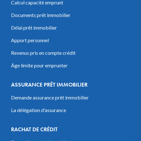
Calcul capacité emprunt
Documents prêt immobilier
Délai prêt immobilier
Apport personnel
Revenus pris en compte crédit
Âge limite pour emprunter
ASSURANCE PRÊT IMMOBILIER
Demande assurance prêt immobilier
La délégation d'assurance
RACHAT DE CRÉDIT