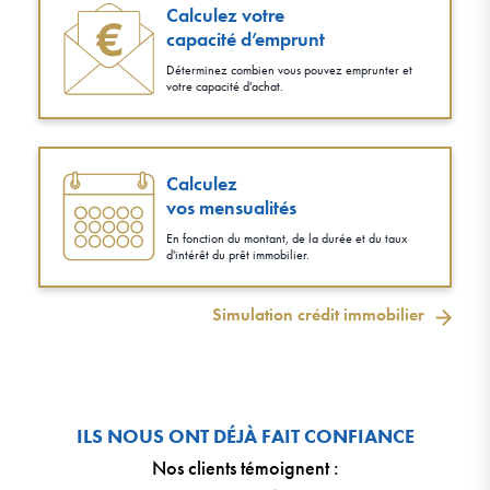
Calculez votre
capacité d’emprunt
Déterminez combien vous pouvez emprunter et
votre capacité d'achat.
Calculez
vos mensualités
En fonction du montant, de la durée et du taux
d'intérêt du prêt immobilier.
Simulation crédit immobilier
ILS NOUS ONT DÉJÀ FAIT CONFIANCE
Nos clients témoignent
: