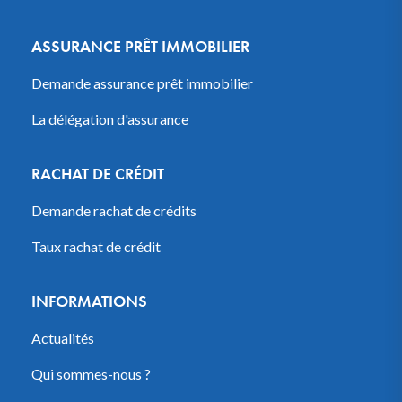
ASSURANCE PRÊT IMMOBILIER
Demande assurance prêt immobilier
La délégation d'assurance
RACHAT DE CRÉDIT
Demande rachat de crédits
Taux rachat de crédit
INFORMATIONS
Actualités
Qui sommes-nous ?