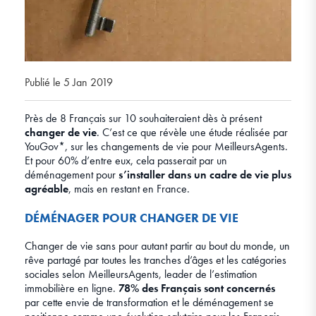
Publié le 5 Jan 2019
Près de 8 Français sur 10 souhaiteraient dès à présent
changer de vie
. C’est ce que révèle une étude réalisée par
YouGov*, sur les changements de vie pour MeilleursAgents.
Et pour 60% d’entre eux, cela passerait par un
déménagement pour
s’installer dans un cadre de vie plus
agréable
, mais en restant en France.
DÉMÉNAGER POUR CHANGER DE VIE
Changer de vie sans pour autant partir au bout du monde, un
rêve partagé par toutes les tranches d’âges et les catégories
sociales selon MeilleursAgents, leader de l’estimation
immobilière en ligne.
78% des Français sont concernés
par cette envie de transformation et le déménagement se