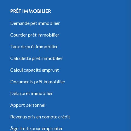
PRÊT IMMOBILIER
Demande pêt immobilier
Courtier prêt immobilier
Taux de prêt immobilier
Calculette prêt immobilier
Calcul capacité emprunt
Documents prêt immobilier
Délai prêt immobilier
Apport personnel
Revenus pris en compte crédit
Âge limite pour emprunter